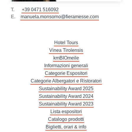
T.
+39 0471 516092
E.
manuela.monsorno@fieramesse.com
Hotel Tours
Vinea Tirolensis
kmBIOmeile
Informazioni generali
Categorie Espositori
Categorie Albergatori e Ristoratori
Sustainability Award 2025
Sustainability Award 2024
Sustainability Award 2023
Lista espositori
Catalogo prodotti
Biglietti, orari & info