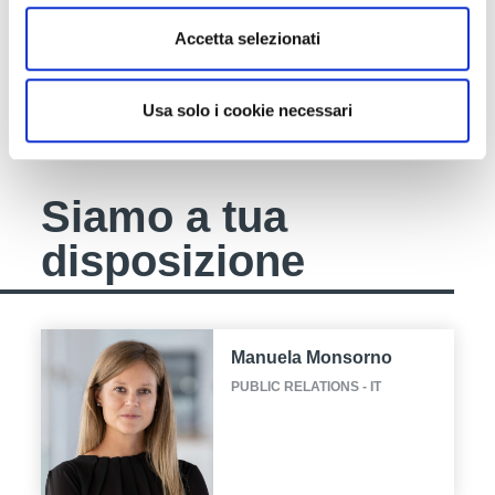
ZIP (1.04 MB)
Accetta selezionati
DOWNLOAD
Usa solo i cookie necessari
Siamo a tua
disposizione
Manuela Monsorno
PUBLIC RELATIONS - IT