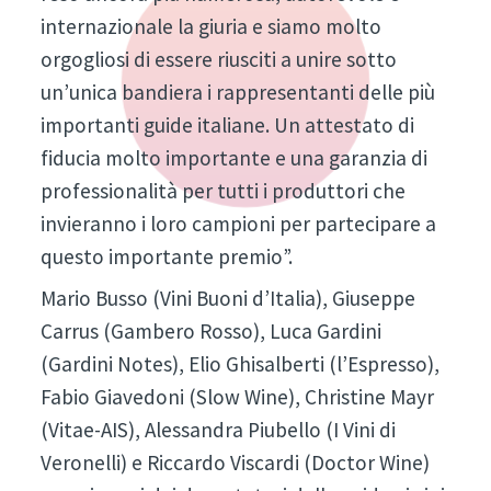
internazionale la giuria e siamo molto
orgogliosi di essere riusciti a unire sotto
un’unica bandiera i rappresentanti delle più
importanti guide italiane. Un attestato di
fiducia molto importante e una garanzia di
professionalità per tutti i produttori che
invieranno i loro campioni per partecipare a
questo importante premio”.
Mario Busso (Vini Buoni d’Italia), Giuseppe
Carrus (Gambero Rosso), Luca Gardini
(Gardini Notes), Elio Ghisalberti (l’Espresso),
Fabio Giavedoni (Slow Wine), Christine Mayr
(Vitae-AIS), Alessandra Piubello (I Vini di
Veronelli) e Riccardo Viscardi (Doctor Wine)