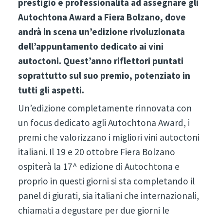
prestigio e professionalità ad assegnare gli
Autochtona Award a Fiera Bolzano, dove
andrà in scena un’edizione rivoluzionata
dell’appuntamento dedicato ai vini
autoctoni. Quest’anno riflettori puntati
soprattutto sul suo premio, potenziato in
tutti gli aspetti.
Un’edizione completamente rinnovata con
un focus dedicato agli Autochtona Award, i
premi che valorizzano i migliori vini autoctoni
italiani. Il 19 e 20 ottobre Fiera Bolzano
ospiterà la 17^ edizione di Autochtona e
proprio in questi giorni si sta completando il
panel di giurati, sia italiani che internazionali,
chiamati a degustare per due giorni le