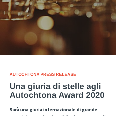
AUTOCHTONA PRESS RELEASE
Una giuria di stelle agli
Autochtona Award 2020
Sarà una giuria internazionale di grande