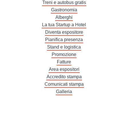
Treni e autobus gratis
Gastronomia
Alberghi
La tua Startup a Hotel
Diventa espositore
Pianifica presenza
Stand e logistica
Promozione
Fatture
Area espositori
Accredito stampa
Comunicati stampa
Galleria