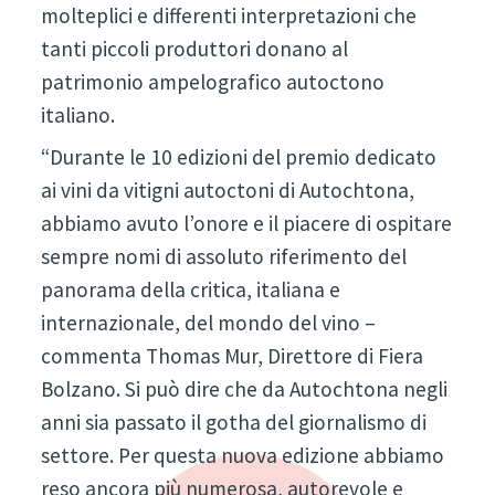
molteplici e differenti interpretazioni che
tanti piccoli produttori donano al
patrimonio ampelografico autoctono
italiano.
“Durante le 10 edizioni del premio dedicato
ai vini da vitigni autoctoni di Autochtona,
abbiamo avuto l’onore e il piacere di ospitare
sempre nomi di assoluto riferimento del
panorama della critica, italiana e
internazionale, del mondo del vino –
commenta Thomas Mur, Direttore di Fiera
Bolzano. Si può dire che da Autochtona negli
anni sia passato il gotha del giornalismo di
settore. Per questa nuova edizione abbiamo
reso ancora più numerosa, autorevole e