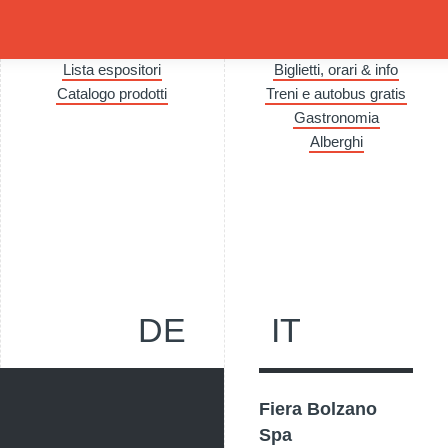
Lista espositori
Biglietti, orari & info
Catalogo prodotti
Treni e autobus gratis
Gastronomia
Alberghi
DE
IT
Fiera Bolzano
Spa