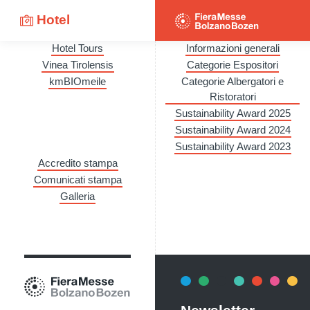
Hotel
Hotel Tours
Informazioni generali
Vinea Tirolensis
Categorie Espositori
kmBIOmeile
Categorie Albergatori e
Ristoratori
Sustainability Award 2025
Sustainability Award 2024
Sustainability Award 2023
Accredito stampa
Comunicati stampa
Galleria