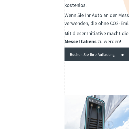
kostenlos.
Wenn Sie Ihr Auto an der Mess
verwenden, die ohne CO2-Emis
Mit dieser Initiative macht di
Messe Italiens
zu werden!
Buchen Sie Ihre Aufladung