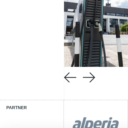
PARTNER