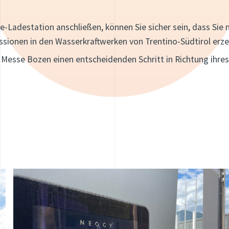
e-Ladestation anschließen, können Sie sicher sein, dass Sie 
sionen in den Wasserkraftwerken von Trentino-Südtirol erz
e Messe Bozen einen entscheidenden Schritt in Richtung ihres