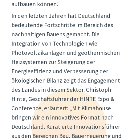
aufbauen können.“
In den letzten Jahren hat Deutschland
bedeutende Fortschritte im Bereich des
nachhaltigen Bauens gemacht. Die
Integration von Technologien wie
Photovoltaikanlagen und geothermischen
Heizsystemen zur Steigerung der
Energieeffizienz und Verbesserung der
ökologischen Bilanz zeigt das Engagement
des Landes in diesem Sektor. Christoph
Hinte, Geschäftsführer der HINTE Expo &
Conference, erläutert: „Mit Klimahouse
bringen wir ein innovatives Format nach
Deutschland. Kuratierte Innovationsführer
aus den Bereichen Bau, Bauerneuerung und