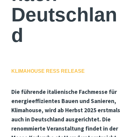
Deutschlan
d
KLIMAHOUSE RESS RELEASE
Die führende italienische Fachmesse für
energieeffizientes Bauen und Sanieren,
Klimahouse, wird ab Herbst 2025 erstmals
auch in Deutschland ausgerichtet. Die
renommierte Veranstaltung findet in der