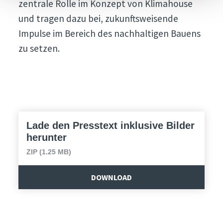
zentrale Rolle im Konzept von Klimahouse
und tragen dazu bei, zukunftsweisende
Impulse im Bereich des nachhaltigen Bauens
zu setzen.
Lade den Presstext inklusive Bilder
herunter
ZIP (1.25 MB)
DOWNLOAD