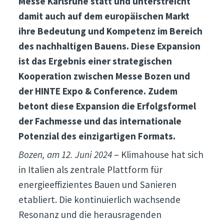
Messe Karlsruhe statt und unterstreicht
damit auch auf dem europäischen Markt
ihre Bedeutung und Kompetenz im Bereich
des nachhaltigen Bauens. Diese Expansion
ist das Ergebnis einer strategischen
Kooperation zwischen Messe Bozen und
der HINTE Expo & Conference. Zudem
betont diese Expansion die Erfolgsformel
der Fachmesse und das internationale
Potenzial des einzigartigen Formats.
Bozen, am 12. Juni 2024
– Klimahouse hat sich
in Italien als zentrale Plattform für
energieeffizientes Bauen und Sanieren
etabliert. Die kontinuierlich wachsende
Resonanz und die herausragenden