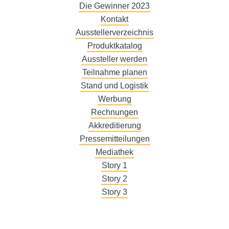
Die Gewinner 2023
Kontakt
Ausstellerverzeichnis
Produktkatalog
Aussteller werden
Teilnahme planen
Stand und Logistik
Werbung
Rechnungen
Akkreditierung
Pressemitteilungen
Mediathek
Story 1
Story 2
Story 3