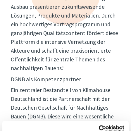
Ausbau präsentieren zukunftsweisende
Lösungen, Produkte und Materialien. Durch
ein hochwertiges Vortragsprogramm und
ganzjährigen Qualitätscontent fördert diese
Plattform die intensive Vernetzung der
Akteure und schafft eine praxisorientierte
Öffentlichkeit für zentrale Themen des
nachhaltigen Bauens.“
DGNB als Kompetenzpartner
Ein zentraler Bestandteil von Klimahouse
Deutschland ist die Partnerschaft mit der
Deutschen Gesellschaft für Nachhaltiges
Bauen (DGNB). Diese wird eine wesentliche
Rolle bei der Programmgestaltung und