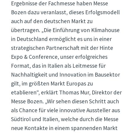
Ergebnisse der Fachmesse haben Messe
Bozen dazu veranlasst, dieses Erfolgsmodell
auch auf den deutschen Markt zu
übertragen. „Die Einführung von Klimahouse
in Deutschland ermöglicht es uns in einer
strategischen Partnerschaft mit der Hinte
Expo & Conference, unser erfolgreiches
Format, das in Italien als Leitmesse für
Nachhaltigkeit und Innovation im Bausektor
gilt, im größten Markt Europas zu
etablieren“, erklärt Thomas Mur, Direktor der
Messe Bozen. „Wir sehen diesen Schritt auch
als Chance für viele innovative Aussteller aus
Südtirol und Italien, welche durch die Messe
neue Kontakte in einem spannenden Markt