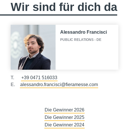
Wir sind für dich da
Alessandro Francisci
PUBLIC RELATIONS - DE
T.
+39 0471 516033
E.
alessandro.francisci@fieramesse.com
Die Gewinner 2026
Die Gewinner 2025
Die Gewinner 2024