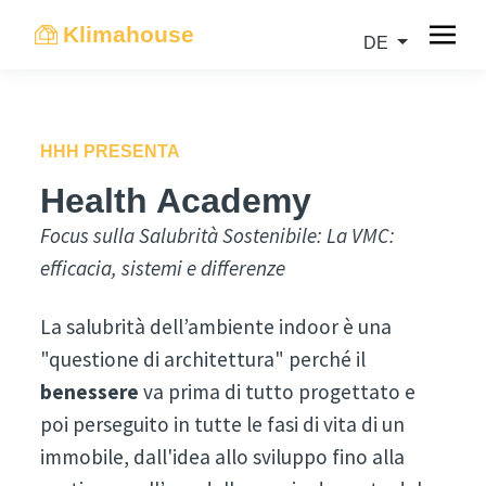
Klimahouse
DE
HHH PRESENTA
Health Academy
Focus sulla Salubrità Sostenibile: La VMC:
efficacia, sistemi e differenze
La salubrità dell’ambiente indoor è una
"questione di architettura" perché il
benessere
va prima di tutto progettato e
poi perseguito in tutte le fasi di vita di un
immobile, dall'idea allo sviluppo fino alla