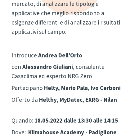
mercato, di analizzare le tipologie
applicative che meglio rispondono a
esigenze differenti e di analizzare i risultati
applicativi sul campo.
Introduce
Andrea Dell'Orto
con
Alessandro Giuliani
, consulente
Casaclima ed esperto NRG Zero
Partecipano
Helty,
Mario Pala
,
Ivo Cerboni
Offerto da
Helthy
,
MyDatec
,
EXRG - Nilan
Quando:
18.05.2022 dalle 13:30 alle 14:15
Dove:
Klimahouse Academy - Padiglione