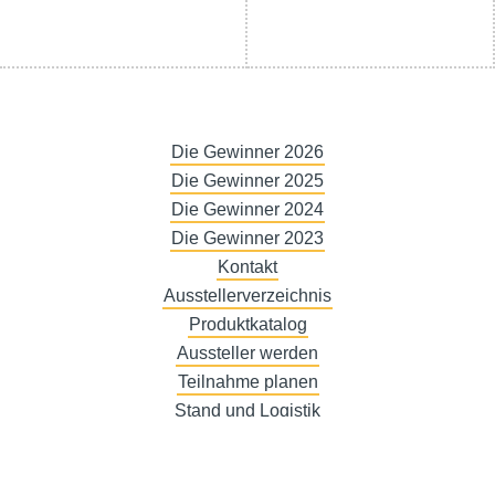
Die Gewinner 2026
Die Gewinner 2025
Die Gewinner 2024
Die Gewinner 2023
Kontakt
Ausstellerverzeichnis
Produktkatalog
Aussteller werden
Teilnahme planen
Stand und Logistik
Werbung
Rechnungen