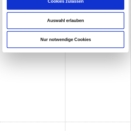
Cookies zulassen
Auswahl erlauben
Nur notwendige Cookies