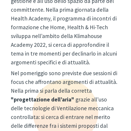
gestione e all’uso dello spazio da parte del
committente. Nella prima giornata della
Health Academy, il programma di incontri di
formazione che Home, Health & Hi-Tech
sviluppa nell’ambito della Klimahouse
Academy 2022, si cerca di approfondire il
tema in tre momenti per declinarlo in alcuni
argomenti specifici e di attualità.
Nel pomeriggio sono previste due sessioni di
focus che affrontano argomenti di attualità.
Nella prima si parla della corretta
"progettazione dell’aria"
grazie all’uso
delle tecnologie di Ventilazione meccanica
controllata: si cerca di entrare nel merito
delle differenze fra i sistemi proposti dal