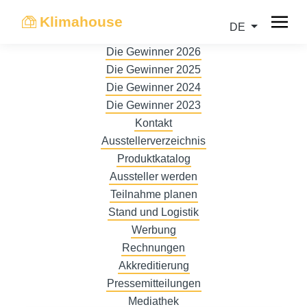
Klimahouse
DE
Die Gewinner 2026
Die Gewinner 2025
Die Gewinner 2024
Die Gewinner 2023
Kontakt
Ausstellerverzeichnis
Produktkatalog
Aussteller werden
Teilnahme planen
Stand und Logistik
Werbung
Rechnungen
Akkreditierung
Pressemitteilungen
Mediathek