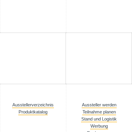
Ausstellerverzeichnis
Aussteller werden
Produktkatalog
Teilnahme planen
Stand und Logistik
Werbung