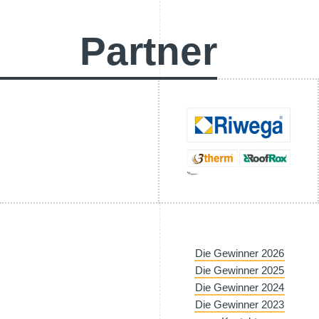
Partner
Die Gewinner 2026
Die Gewinner 2025
Die Gewinner 2024
Die Gewinner 2023