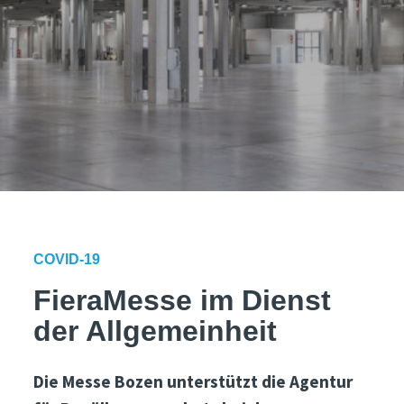
COVID-19
FieraMesse im Dienst
der Allgemeinheit
Die Messe Bozen unterstützt die Agentur