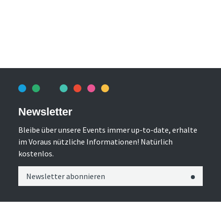
Newsletter
Bleibe über unsere Events immer up-to-date, erhalte
im Voraus nützliche Informationen! Natürlich
kostenlos.
Newsletter abonnieren