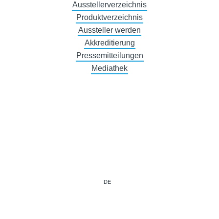
Ausstellerverzeichnis
Produktverzeichnis
Aussteller werden
Akkreditierung
Pressemitteilungen
Mediathek
DE