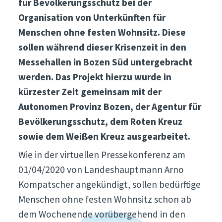
für Bevölkerungsschutz bei der
Organisation von Unterkünften für
Menschen ohne festen Wohnsitz. Diese
sollen während dieser Krisenzeit in den
Messehallen in Bozen Süd untergebracht
werden. Das Projekt hierzu wurde in
kürzester Zeit gemeinsam mit der
Autonomen Provinz Bozen, der Agentur für
Bevölkerungsschutz, dem Roten Kreuz
sowie dem Weißen Kreuz ausgearbeitet.
Wie in der virtuellen Pressekonferenz am
01/04/2020 von Landeshauptmann Arno
Kompatscher angekündigt, sollen bedürftige
Menschen ohne festen Wohnsitz schon ab
dem Wochenende vorübergehend in den