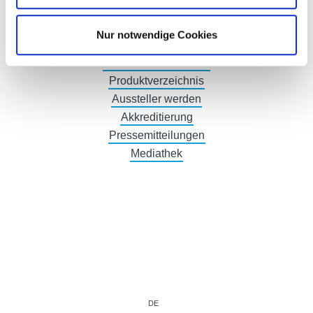
Civil Protect Congress
Civil Protect Tours
Nur notwendige Cookies
Schulaktion
Ausstellerverzeichnis
Produktverzeichnis
Aussteller werden
Akkreditierung
Pressemitteilungen
Mediathek
DE