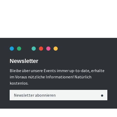
Newsletter
Bleibe über unsere Events immer up-to-date, erhalte
im Voraus nützliche Informationen! Natürlich
kostenlos.
Newsletter abonnieren