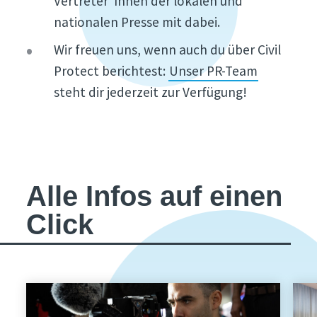
Vertreter*Innen der lokalen und
nationalen Presse mit dabei.
Wir freuen uns, wenn auch du über Civil
Protect berichtest:
Unser PR-Team
steht dir jederzeit zur Verfügung!
Alle Infos auf einen
Click