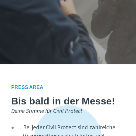
PRESS AREA
Bis bald in der Messe!
Deine Stimme für Civil Protect
Bei jeder Civil Protect sind zahlreiche