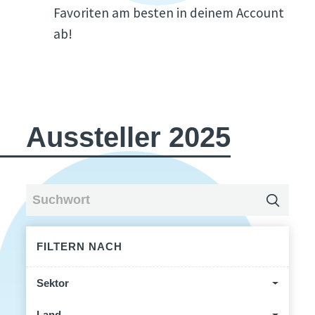
Favoriten am besten in deinem Account
ab!
Aussteller 2025
FILTERN NACH
Sektor
Land