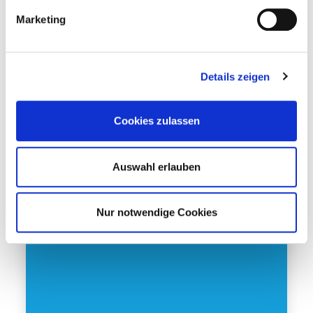
Marketing
Details zeigen
Cookies zulassen
Auswahl erlauben
Nur notwendige Cookies