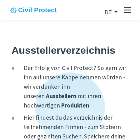
Civil Protect
DE
Ausstellerverzeichnis
Der Erfolg von Civil Protect? So gern wir
ihn auf unsere Kappe nehmen würden -
wir verdanken ihn
unseren
Ausstellern
mit ihren
hochwertigen
Produkten
.
Hier findest du das Verzeichnis der
teilnehmenden Firmen - zum Stöbern
oder gezielten Suchen. Speichere deine