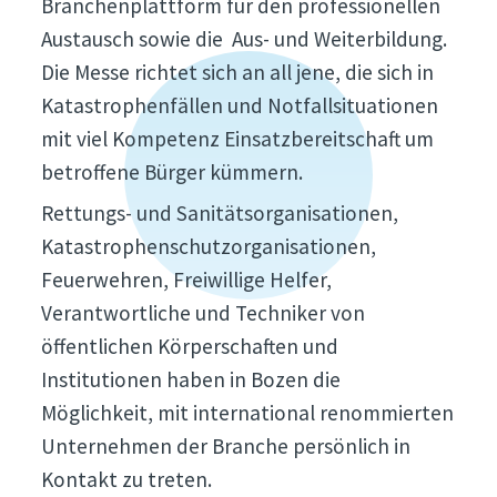
Branchenplattform für den professionellen
Austausch sowie die Aus- und Weiterbildung.
Die Messe richtet sich an all jene, die sich in
Katastrophenfällen und Notfallsituationen
mit viel Kompetenz Einsatzbereitschaft um
betroffene Bürger kümmern.
Rettungs- und Sanitätsorganisationen,
Katastrophenschutzorganisationen,
Feuerwehren, Freiwillige Helfer,
Verantwortliche und Techniker von
öffentlichen Körperschaften und
Institutionen haben in Bozen die
Möglichkeit, mit international renommierten
Unternehmen der Branche persönlich in
Kontakt zu treten.