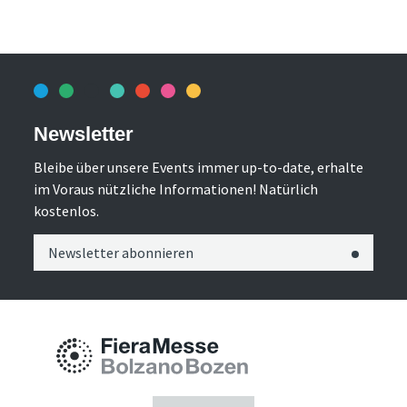
Newsletter
Bleibe über unsere Events immer up-to-date, erhalte
im Voraus nützliche Informationen! Natürlich
kostenlos.
Newsletter abonnieren