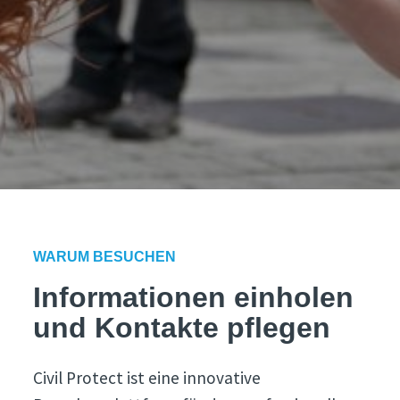
WARUM BESUCHEN
Informationen einholen
und Kontakte pflegen
Civil Protect ist eine innovative