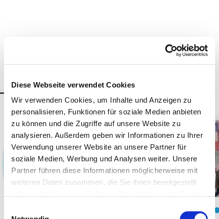
Alle Infos auf einen
Klick
Diese Webseite verwendet Cookies
Wir verwenden Cookies, um Inhalte und Anzeigen zu
personalisieren, Funktionen für soziale Medien anbieten
zu können und die Zugriffe auf unsere Website zu
analysieren. Außerdem geben wir Informationen zu Ihrer
Verwendung unserer Website an unsere Partner für
soziale Medien, Werbung und Analysen weiter. Unsere
Partner führen diese Informationen möglicherweise mit
weiteren Daten zusammen, die Sie ihnen bereitgestellt
haben oder die sie im Rahmen Ihrer Nutzung der Dienste
gesammelt haben.
Einwilligungsauswahl
Anreise
Notwendig