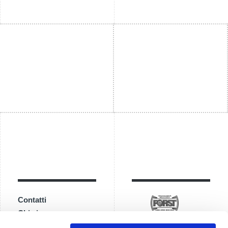
Contatti
Chi siamo