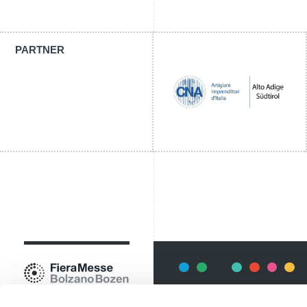
PARTNER
Newsletter