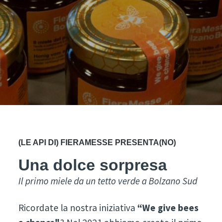
(LE API DI) FIERAMESSE PRESENTA(NO)
Una dolce sorpresa
Il primo miele da un tetto verde a Bolzano Sud
Ricordate la nostra iniziativa
“We give bees