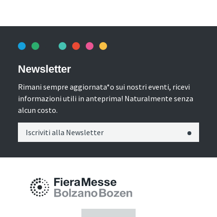
Newsletter
Rimani sempre aggiornata*o sui nostri eventi, ricevi
informazioni utili in anteprima! Naturalmente senza
alcun costo.
Iscriviti alla Newsletter