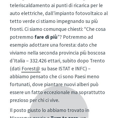
teleriscaldamento ai punti di ricarica per le
auto elettriche, dall’impianto fotovoltaico al
tetto verde ci stiamo impegnando su più
fronti. Ci siamo comunque chiesti: “Che cosa
potremmo
fare di più
”? Potremmo ad
esempio adottare una foresta: dato che
viviamo nella seconda provincia più boscosa
d’Italia – 332.426 ettari, subito dopo Trento
(dati
Forest@
su base ISTAT e INFC) –
abbiamo pensato che ci sono Paesi meno
fortunati, dove piantare nuovi alberi può
essere un fatto eccezionale ma soprattutto
prezioso per chi ci vive.
Il posto giusto lo abbiamo trovato in