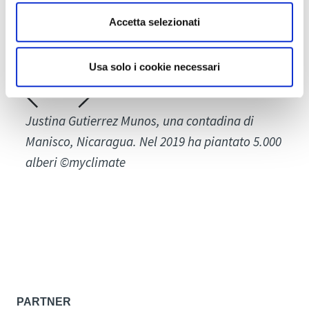
Accetta selezionati
Usa solo i cookie necessari
Justina Gutierrez Munos, una contadina di
Manisco, Nicaragua. Nel 2019 ha piantato 5.000
alberi ©myclimate
PARTNER