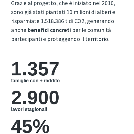
Grazie al progetto, che è iniziato nel 2010,
sono già stati piantati 10 milioni di alberi e
risparmiate 1.518.386 t di CO2, generando
anche
benefici concreti
per le comunità
partecipanti e proteggendo il territorio.
1.357
famiglie con + reddito
2.900
lavori stagionali
45%