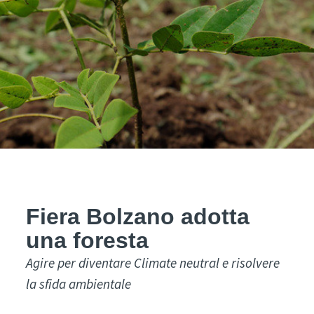
Fiera Bolzano adotta
una foresta
Agire per diventare Climate neutral e risolvere
la sfida ambientale