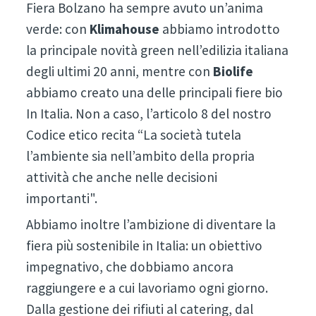
Fiera Bolzano ha sempre avuto un’anima
verde: con
Klimahouse
abbiamo introdotto
la principale novità green nell’edilizia italiana
degli ultimi 20 anni, mentre con
Biolife
abbiamo creato una delle principali fiere bio
In Italia. Non a caso, l’articolo 8 del nostro
Codice etico recita “La società tutela
l’ambiente sia nell’ambito della propria
attività che anche nelle decisioni
importanti".
Abbiamo inoltre l’ambizione di diventare la
fiera più sostenibile in Italia: un obiettivo
impegnativo, che dobbiamo ancora
raggiungere e a cui lavoriamo ogni giorno.
Dalla gestione dei rifiuti al catering, dal