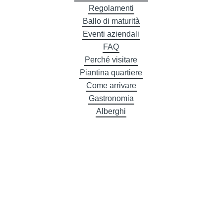
Regolamenti
Ballo di maturità
Eventi aziendali
FAQ
Perché visitare
Piantina quartiere
Come arrivare
Gastronomia
Alberghi