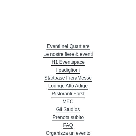
Eventi nel Quartiere
Le nostre fiere & eventi
H1 Eventspace
I padiglioni
Startbase FieraMesse
Lounge Alto Adige
Ristoranti Forst
MEC
Gli Studios
Prenota subito
FAQ
Organizza un evento