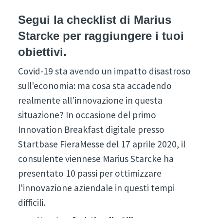
Segui la checklist di Marius
Starcke per raggiungere i tuoi
obiettivi.
Covid-19 sta avendo un impatto disastroso
sull'economia: ma cosa sta accadendo
realmente all'innovazione in questa
situazione? In occasione del primo
Innovation Breakfast digitale presso
Startbase FieraMesse del 17 aprile 2020, il
consulente viennese Marius Starcke ha
presentato 10 passi per ottimizzare
l'innovazione aziendale in questi tempi
difficili.