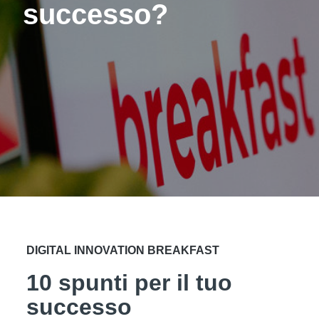
successo?
DIGITAL INNOVATION BREAKFAST
10 spunti per il tuo
successo