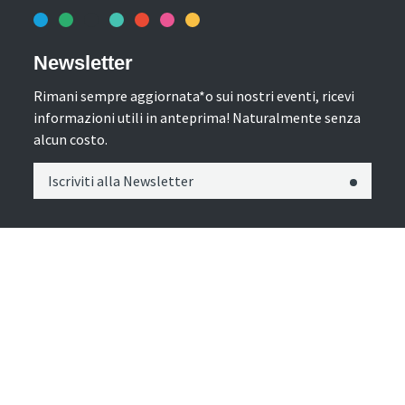
Newsletter
Rimani sempre aggiornata*o sui nostri eventi, ricevi
informazioni utili in anteprima! Naturalmente senza
alcun costo.
Iscriviti alla Newsletter