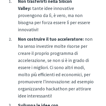
Non trasferirti nella Silicon
Valley:
tante idee innovative
provengono da lì, è vero, ma non
bisogna per forza essere lì per essere
innovativi!
Non costruire il tuo acceleratore:
non
ha senso investire molte risorse per
creare il proprio programma di
accelerazione, se non si è in grado di
essere i migliori. Ci sono altri modi,
molto più efficienti ed economici, per
promuovere l'innovazione: ad esempio
organizzando hackathon per attirare
idee interessanti!
Sviluppa le idee con