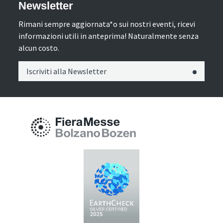
Newsletter
Rimani sempre aggiornata*o sui nostri eventi, ricevi
informazioni utili in anteprima! Naturalmente senza
alcun costo.
Iscriviti alla Newsletter