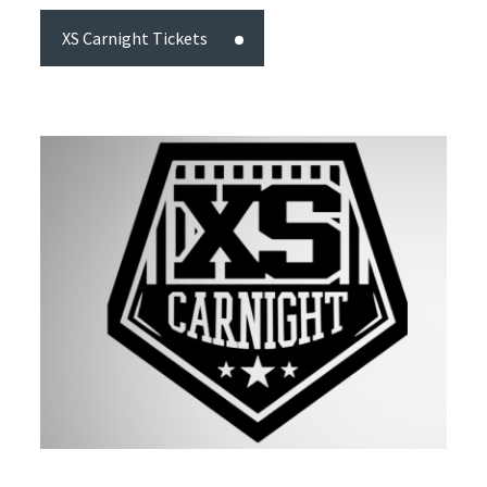
XS Carnight Tickets