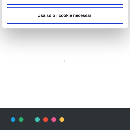
Usa solo i cookie necessari
IT