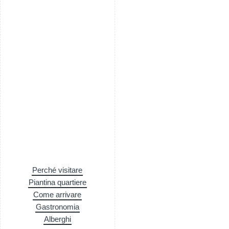
Perché visitare
Piantina quartiere
Come arrivare
Gastronomia
Alberghi