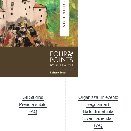
Gli Studios
Organizza un evento
Prenota subito
Regolamenti
FAQ
Ballo di maturità
Eventi aziendali
FAQ