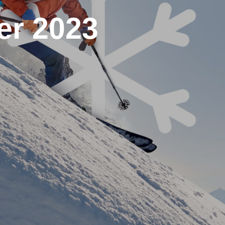
er 2023