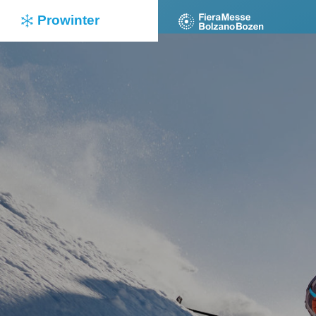
Prowinter