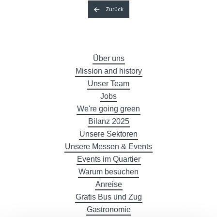
Zurück
Über uns
Mission and history
Unser Team
Jobs
We're going green
Bilanz 2025
Unsere Sektoren
Unsere Messen & Events
Events im Quartier
Warum besuchen
Anreise
Gratis Bus und Zug
Gastronomie