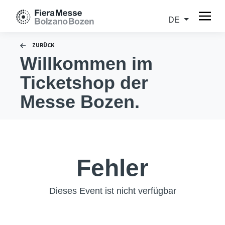
DE
ZURÜCK
Willkommen im
Ticketshop der
Messe Bozen.
Fehler
Dieses Event ist nicht verfügbar