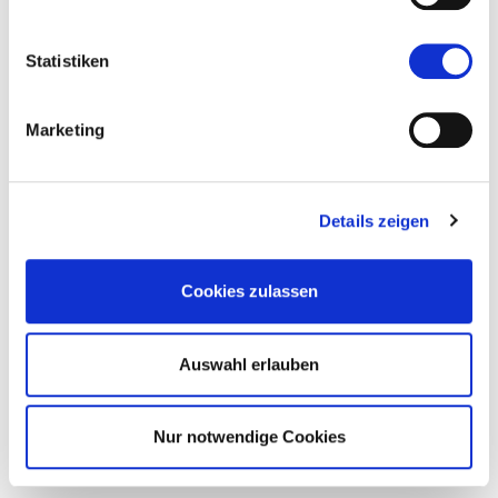
DE
Statistiken
Marketing
Details zeigen
Cookies zulassen
IT
Auswahl erlauben
Nur notwendige Cookies