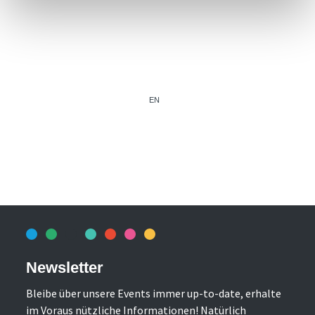
EN
Newsletter
Bleibe über unsere Events immer up-to-date, erhalte
im Voraus nützliche Informationen! Natürlich