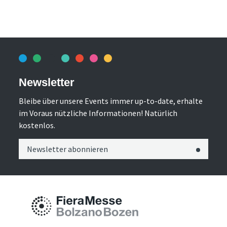
Newsletter
Bleibe über unsere Events immer up-to-date, erhalte
im Voraus nützliche Informationen! Natürlich
kostenlos.
Newsletter abonnieren