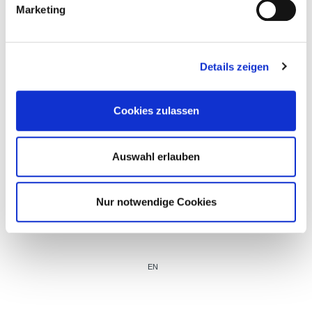
Marketing
Details zeigen
IT
Cookies zulassen
Auswahl erlauben
Nur notwendige Cookies
EN