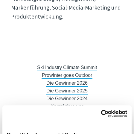
Markenführung, Social-Media-Marketing und
Produktentwicklung.
Ski Industry Climate Summit
Prowinter goes Outdoor
Die Gewinner 2026
Die Gewinner 2025
Die Gewinner 2024
Kontaktiere uns
Ausstellerverzeichnis
Produktverzeichnis
Aussteller werden