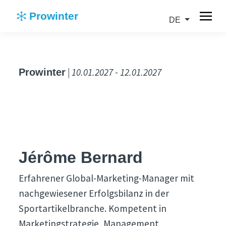
Prowinter
DE
| 10.01.2027 - 12.01.2027
Prowinter
Jérôme Bernard
Erfahrener Global-Marketing-Manager mit
nachgewiesener Erfolgsbilanz in der
Sportartikelbranche. Kompetent in
Marketingstrategie, Management,