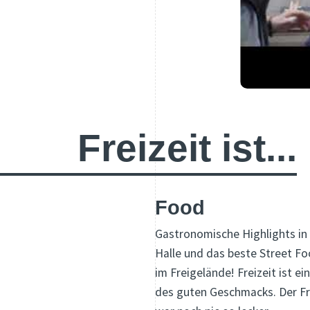
Freizeit ist...
Food
Gastronomische Highlights in
Halle und das beste Street F
im Freigelände! Freizeit ist ei
des guten Geschmacks. Der Fr