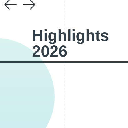
Highlights
2026