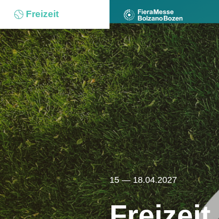
Freizeit
15 — 18.04.2027
Freizeit