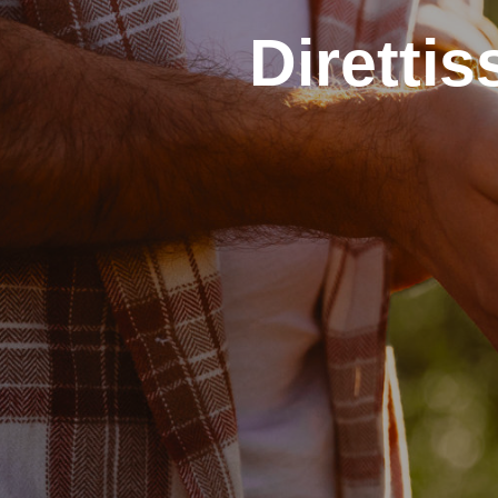
Diretti