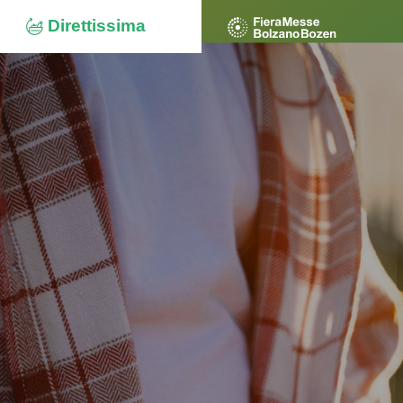
Direttissima