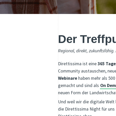
Der Treffp
Regional, direkt, zukunftsfähig.
Direttissima ist eine
365 Tage
Community austauschen, neue 
Webinare
haben mehr als 500 
gemacht und sind als
On Dem
neuen Form der Landwirtschaf
Und weil wir die digitale Welt
die Direttissima Night für un