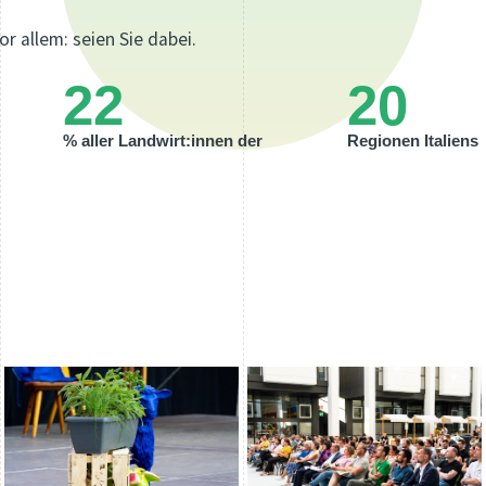
or allem: seien Sie dabei.
22
20
% aller Landwirt:innen der
Regionen Italiens