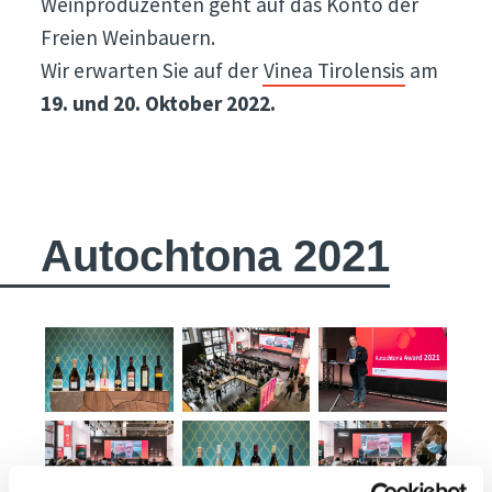
Weinproduzenten geht auf das Konto der
Freien Weinbauern.
Wir erwarten Sie auf der
Vinea Tirolensis
am
19. und 20. Oktober 2022.
Autochtona 2021