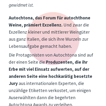
gewidmet ist.
Autochtona, das Forum für autochthone
Weine, prämiert Exzellenz.
Und zwar die
Exzellenz kleiner und mittlerer Weingüter
aus ganz Italien, die sich ihre Wurzeln zur
Lebensaufgabe gemacht haben.
Die Protagonisten von Autochtona sind auf
der einen Seite die
Produzenten, die ihr
Erbe mit viel Einsatz aufwerten, auf der
anderen Seite eine hochkarätig besetzte
Jury
aus internationalen Experten, die
unzählige Etiketten verkostet, um einigen
Auserwählten dann die begehrten
Autochtona Awards zu verleihen.