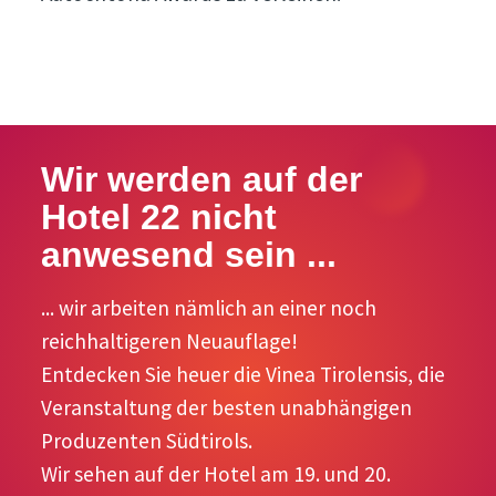
Wir werden auf der
Hotel 22 nicht
anwesend sein ...
... wir arbeiten nämlich an einer noch
reichhaltigeren Neuauflage!
Entdecken Sie heuer die Vinea Tirolensis, die
Veranstaltung der besten unabhängigen
Produzenten Südtirols.
Wir sehen auf der Hotel am 19. und 20.