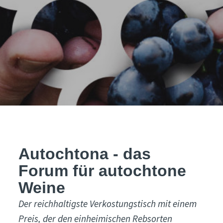
Autochtona - das
Forum für autochtone
Weine
Der reichhaltigste Verkostungstisch mit einem
Preis, der den einheimischen Rebsorten