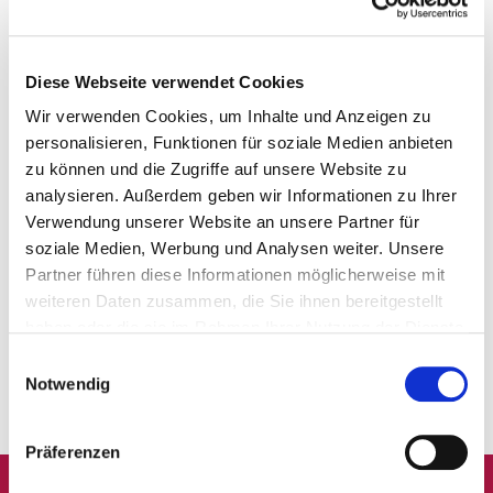
Diese Webseite verwendet Cookies
Wir verwenden Cookies, um Inhalte und Anzeigen zu
personalisieren, Funktionen für soziale Medien anbieten
zu können und die Zugriffe auf unsere Website zu
analysieren. Außerdem geben wir Informationen zu Ihrer
Verwendung unserer Website an unsere Partner für
soziale Medien, Werbung und Analysen weiter. Unsere
Partner führen diese Informationen möglicherweise mit
weiteren Daten zusammen, die Sie ihnen bereitgestellt
haben oder die sie im Rahmen Ihrer Nutzung der Dienste
gesammelt haben.
Einwilligungsauswahl
Notwendig
Präferenzen