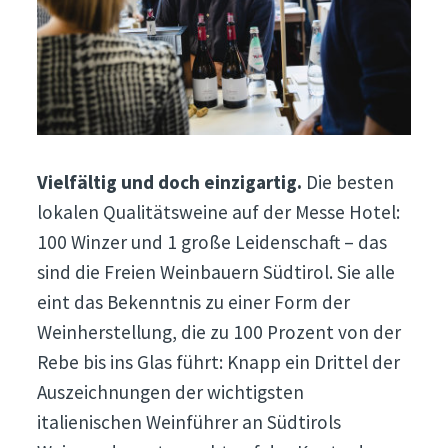
Vielfältig und doch einzigartig.
Die besten
lokalen Qualitätsweine auf der Messe Hotel:
100 Winzer und 1 große Leidenschaft – das
sind die Freien Weinbauern Südtirol. Sie alle
eint das Bekenntnis zu einer Form der
Weinherstellung, die zu 100 Prozent von der
Rebe bis ins Glas führt: Knapp ein Drittel der
Auszeichnungen der wichtigsten
italienischen Weinführer an Südtirols