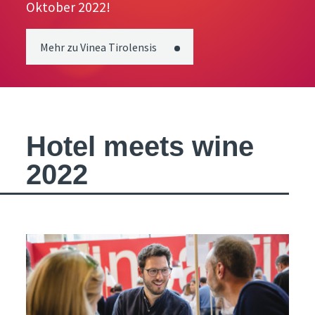
Oktober 2022!
Mehr zu Vinea Tirolensis
Hotel meets wine
2022