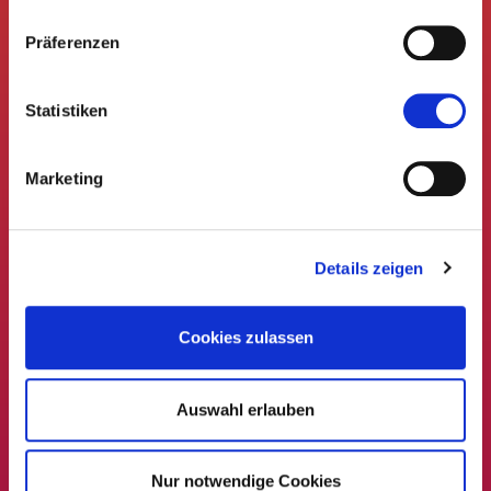
E-Mail Adresse
Präferenzen
Statistiken
Link senden
Marketing
Details zeigen
Cookies zulassen
Auswahl erlauben
Nur notwendige Cookies