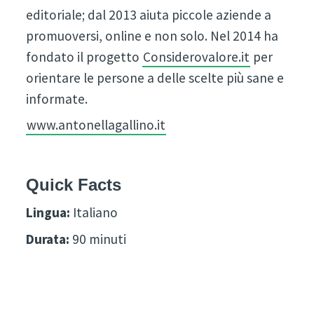
editoriale; dal 2013 aiuta piccole aziende a
promuoversi, online e non solo. Nel 2014 ha
fondato il progetto
Considerovalore.it
per
orientare le persone a delle scelte più sane e
informate.
www.antonellagallino.it
Quick Facts
Lingua:
Italiano
Durata:
90 minuti