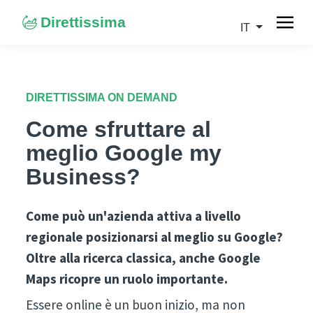
Direttissima
IT
DIRETTISSIMA ON DEMAND
Come sfruttare al
meglio Google my
Business?
Come può un'azienda attiva a livello
regionale posizionarsi al meglio su Google?
Oltre alla ricerca classica, anche Google
Maps ricopre un ruolo importante.
Essere online è un buon inizio, ma non