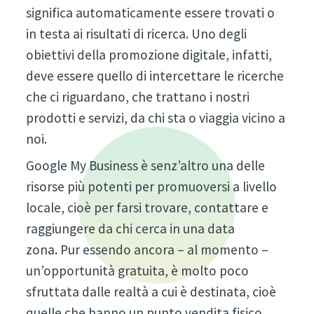
significa automaticamente essere trovati o
in testa ai risultati di ricerca. Uno degli
obiettivi della promozione digitale, infatti,
deve essere quello di intercettare le ricerche
che ci riguardano, che trattano i nostri
prodotti e servizi, da chi sta o viaggia vicino a
noi.
Google My Business è senz’altro una delle
risorse più potenti per promuoversi a livello
locale, cioè per farsi trovare, contattare e
raggiungere da chi cerca in una data
zona. Pur essendo ancora – al momento –
un’opportunità gratuita, è molto poco
sfruttata dalle realtà a cui è destinata, cioè
quelle che hanno un punto vendita fisico.