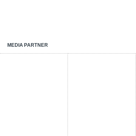
MEDIA PARTNER