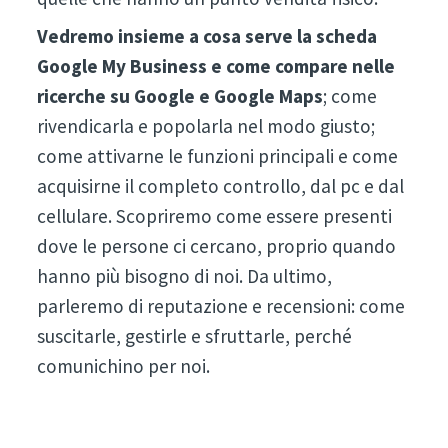
Vedremo insieme a cosa serve la scheda
Google My Business e come compare nelle
ricerche su Google e Google Maps
; come
rivendicarla e popolarla nel modo giusto;
come attivarne le funzioni principali e come
acquisirne il completo controllo, dal pc e dal
cellulare. Scopriremo come essere presenti
dove le persone ci cercano, proprio quando
hanno più bisogno di noi. Da ultimo,
parleremo di reputazione e recensioni: come
suscitarle, gestirle e sfruttarle, perché
comunichino per noi.