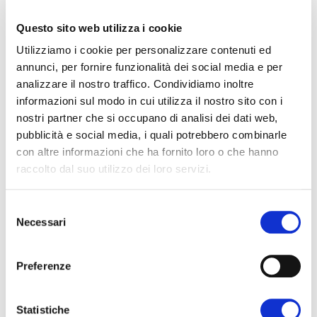
Questo sito web utilizza i cookie
Utilizziamo i cookie per personalizzare contenuti ed
annunci, per fornire funzionalità dei social media e per
analizzare il nostro traffico. Condividiamo inoltre
informazioni sul modo in cui utilizza il nostro sito con i
nostri partner che si occupano di analisi dei dati web,
pubblicità e social media, i quali potrebbero combinarle
con altre informazioni che ha fornito loro o che hanno
raccolto dal suo utilizzo dei loro servizi.
Selezione
Necessari
del
consenso
Preferenze
Statistiche