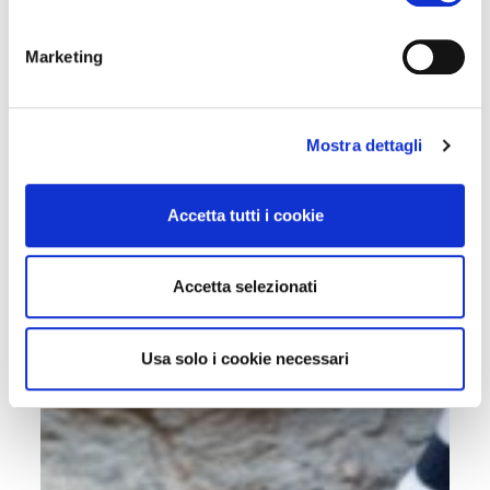
Marketing
Mostra dettagli
Accetta tutti i cookie
Accetta selezionati
Usa solo i cookie necessari