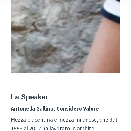
La Speaker
Antonella Gallino
, Considero Valore
Mezza piacentina e mezza milanese, che dal
1999 al 2012 ha lavorato in ambito