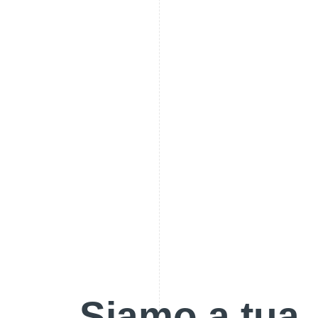
Siamo a tua