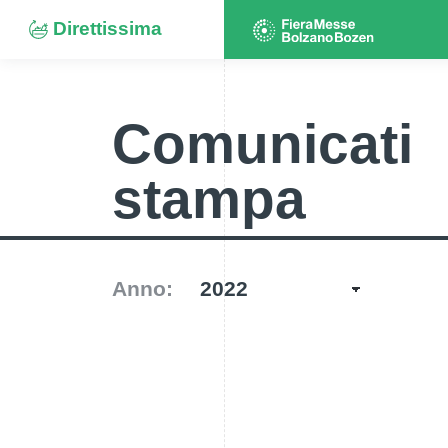
Direttissima
Comunicati
stampa
Anno: