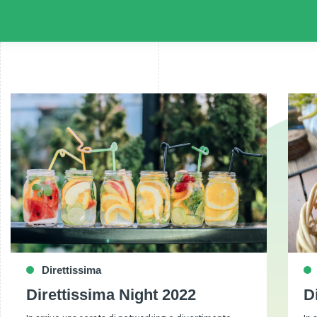
Direttissima
Direttissima Night 2022
D