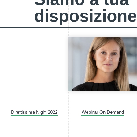
disposizione
Direttissima Night 2022
Webinar On Demand