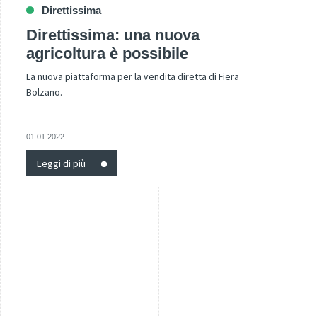
Direttissima
Direttissima: una nuova
agricoltura è possibile
La nuova piattaforma per la vendita diretta di Fiera
Bolzano.
01.01.2022
Leggi di più