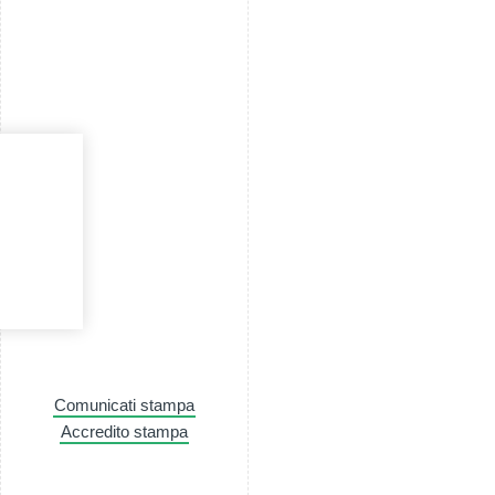
Comunicati stampa
Accredito stampa