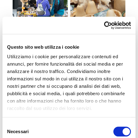
Questo sito web utilizza i cookie
Utilizziamo i cookie per personalizzare contenuti ed
annunci, per fornire funzionalità dei social media e per
analizzare il nostro traffico. Condividiamo inoltre
informazioni sul modo in cui utilizza il nostro sito con i
nostri partner che si occupano di analisi dei dati web,
pubblicità e social media, i quali potrebbero combinarle
con altre informazioni che ha fornito loro o che hanno
raccolto dal suo utilizzo dei loro servizi.
Selezione
Necessari
del