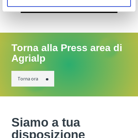
Torna alla Press area di
Agrialp
Torna ora
Siamo a tua
disposizione