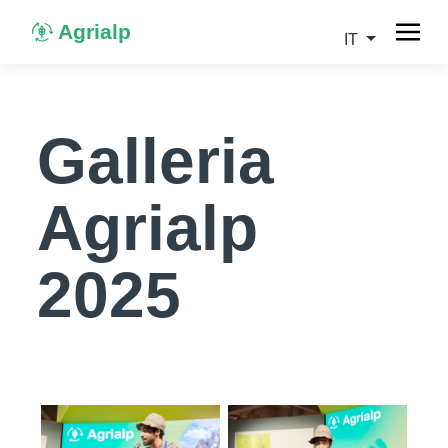
Agrialp
IT
Galleria
Agrialp
2025