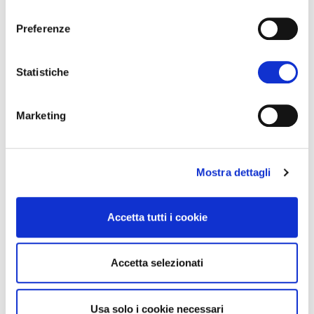
consenso
Preferenze
Video highlights
Statistiche
Agrialp 2025
Marketing
Mostra dettagli
Accetta tutti i cookie
Accetta selezionati
Usa solo i cookie necessari