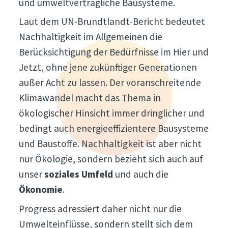
und umweltverträgliche Bausysteme.
Laut dem UN-Brundtlandt-Bericht bedeutet
Nachhaltigkeit im Allgemeinen die
Berücksichtigung der Bedürfnisse im Hier und
Jetzt, ohne jene zukünftiger Generationen
außer Acht zu lassen. Der voranschreitende
Klimawandel macht das Thema in
ökologischer Hinsicht immer dringlicher und
bedingt auch energieeffizientere Bausysteme
und Baustoffe. Nachhaltigkeit ist aber nicht
nur Ökologie, sondern bezieht sich auch auf
unser
soziales Umfeld
und auch die
Ökonomie
.
Progress adressiert daher nicht nur die
Umwelteinflüsse, sondern stellt sich dem