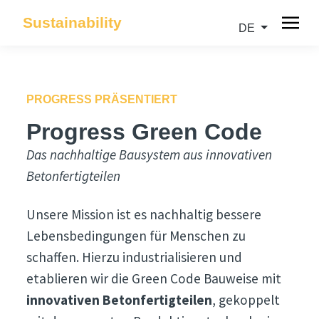
Sustainability
DE
PROGRESS PRÄSENTIERT
Progress Green Code
Das nachhaltige Bausystem aus innovativen
Betonfertigteilen
Unsere Mission ist es nachhaltig bessere
Lebensbedingungen für Menschen zu
schaffen. Hierzu industrialisieren und
etablieren wir die Green Code Bauweise mit
innovativen Betonfertigteilen
, gekoppelt