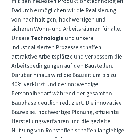
mit den neuesten Produktionstechnologien.
Dadurch ermöglichen wir die Realisierung
von nachhaltigen, hochwertigen und
sicheren Wohn- und Arbeitsräumen für alle.
Unsere
Technologie
und unsere
industrialisierten Prozesse schaffen
attraktive Arbeitsplätze und verbessern die
Arbeitsbedingungen auf den Baustellen.
Darüber hinaus wird die Bauzeit um bis zu
40% verkürzt und der notwendige
Personalbedarf während der gesamten
Bauphase deutlich reduziert. Die innovative
Bauweise, hochwertige Planung, effiziente
Herstellungsverfahren und die gezielte
Nutzung von Rohstoffen schaffen langlebige