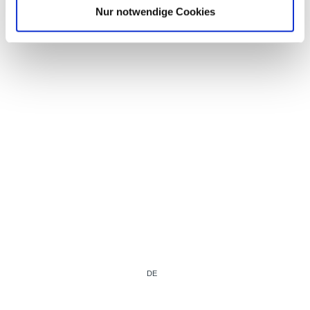
Nur notwendige Cookies
Kein Partner gefunden!
DE