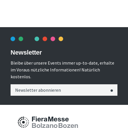
Newsletter
Bleibe über unsere Events immer up-to-date, erhalte
im Voraus nützliche Informationen! Natürlich
kostenlos.
Newsletter abonnieren