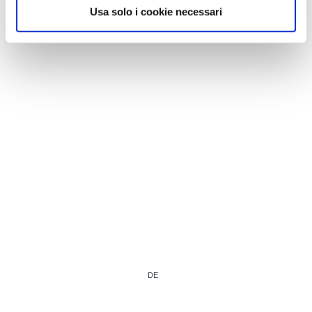
Usa solo i cookie necessari
Nessun partner trovato!
DE