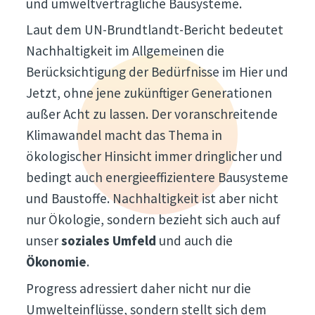
und umweltverträgliche Bausysteme.
Laut dem UN-Brundtlandt-Bericht bedeutet
Nachhaltigkeit im Allgemeinen die
Berücksichtigung der Bedürfnisse im Hier und
Jetzt, ohne jene zukünftiger Generationen
außer Acht zu lassen. Der voranschreitende
Klimawandel macht das Thema in
ökologischer Hinsicht immer dringlicher und
bedingt auch energieeffizientere Bausysteme
und Baustoffe. Nachhaltigkeit ist aber nicht
nur Ökologie, sondern bezieht sich auch auf
unser
soziales Umfeld
und auch die
Ökonomie
.
Progress adressiert daher nicht nur die
Umwelteinflüsse, sondern stellt sich dem