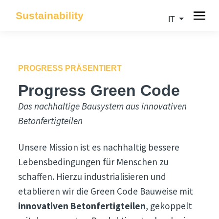
Sustainability
IT
PROGRESS PRÄSENTIERT
Progress Green Code
Das nachhaltige Bausystem aus innovativen
Betonfertigteilen
Unsere Mission ist es nachhaltig bessere
Lebensbedingungen für Menschen zu
schaffen. Hierzu industrialisieren und
etablieren wir die Green Code Bauweise mit
innovativen Betonfertigteilen
, gekoppelt