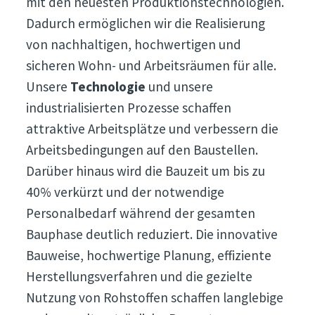
mit den neuesten Produktionstechnologien.
Dadurch ermöglichen wir die Realisierung
von nachhaltigen, hochwertigen und
sicheren Wohn- und Arbeitsräumen für alle.
Unsere
Technologie
und unsere
industrialisierten Prozesse schaffen
attraktive Arbeitsplätze und verbessern die
Arbeitsbedingungen auf den Baustellen.
Darüber hinaus wird die Bauzeit um bis zu
40% verkürzt und der notwendige
Personalbedarf während der gesamten
Bauphase deutlich reduziert. Die innovative
Bauweise, hochwertige Planung, effiziente
Herstellungsverfahren und die gezielte
Nutzung von Rohstoffen schaffen langlebige