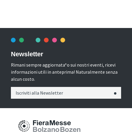
Newsletter
Rimani sempre aggiornata*o sui nostri eventi, ricevi
informazioni utili in anteprima! Naturalmente senza
alcun costo.
Iscriviti alla Newsletter