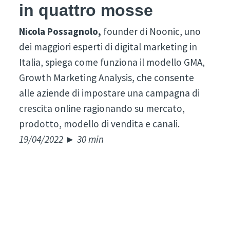
in quattro mosse
Nicola Possagnolo,
founder di Noonic, uno
dei maggiori esperti di digital marketing in
Italia, spiega come funziona il modello GMA,
Growth Marketing Analysis, che consente
alle aziende di impostare una campagna di
crescita online ragionando su mercato,
prodotto, modello di vendita e canali.
19/04/2022 ► 30 min