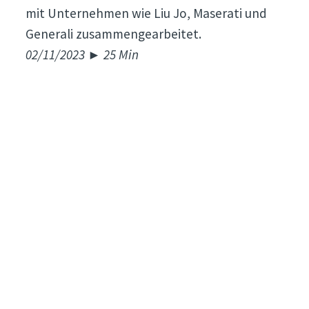
mit Unternehmen wie Liu Jo, Maserati und
Generali zusammengearbeitet.
02/11/2023 ► 25 Min