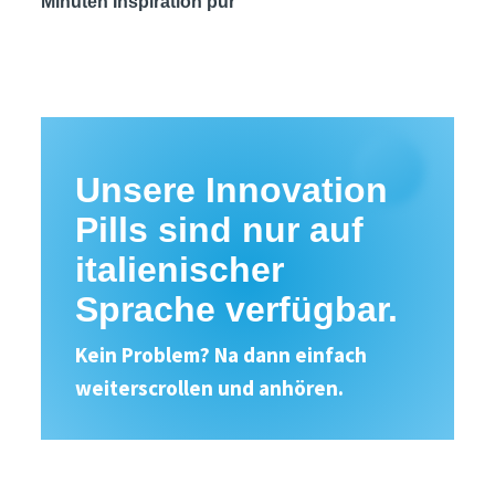
Minuten Inspiration pur
Unsere Innovation
Pills sind nur auf
italienischer
Sprache verfügbar.
Kein Problem? Na dann einfach
weiterscrollen und anhören.