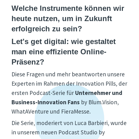
Welche Instrumente können wir
heute nutzen, um in Zukunft
erfolgreich zu sein?
Let's get digital: wie gestaltet
man eine effiziente Online-
Präsenz?
Diese Fragen und mehr beantworten unsere
Experten im Rahmen der Innovation Pills, der
ersten Podcast-Serie für
Unternehmer und
Business-Innovation Fans
by Blum.Vision,
WhatAVenture und FieraMesse.
Die Serie, moderiert von Luca Barbieri, wurde
in unserem neuen Podcast Studio by