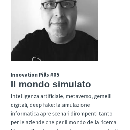
Innovation Pills #05
Il mondo simulato
Intelligenza artificiale, metaverso, gemelli
digitali, deep fake: la simulazione
informatica apre scenari dirompenti tanto
per le aziende che per il mondo della ricerca.