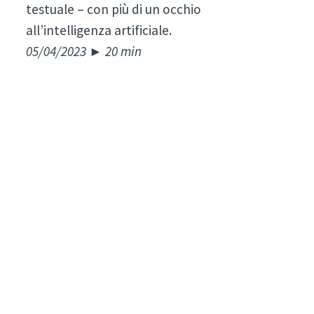
testuale – con più di un occhio
all’intelligenza artificiale.
05/04/2023 ► 20 min