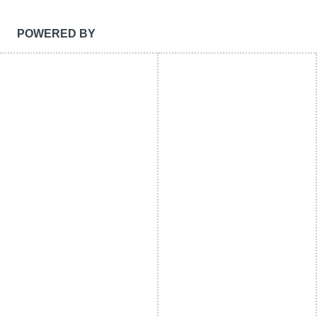
POWERED BY