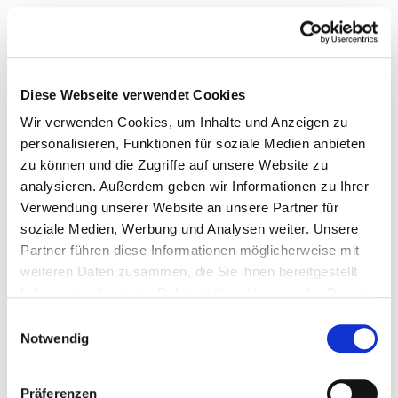
Diese Webseite verwendet Cookies
Wir verwenden Cookies, um Inhalte und Anzeigen zu
personalisieren, Funktionen für soziale Medien anbieten
zu können und die Zugriffe auf unsere Website zu
analysieren. Außerdem geben wir Informationen zu Ihrer
Verwendung unserer Website an unsere Partner für
soziale Medien, Werbung und Analysen weiter. Unsere
Partner führen diese Informationen möglicherweise mit
weiteren Daten zusammen, die Sie ihnen bereitgestellt
haben oder die sie im Rahmen Ihrer Nutzung der Dienste
gesammelt haben.
Einwilligungsauswahl
Notwendig
Präferenzen