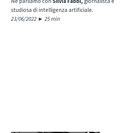
Ne parliamo con
Silvia Fabbi,
giornalista e
studiosa di intelligenza artificiale.
23/06/2022 ► 25 min