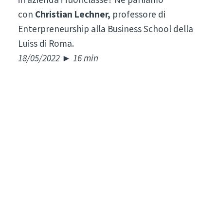
con
Christian Lechner,
professore di
Enterpreneurship alla Business School della
Luiss di Roma.
18/05/2022 ► 16 min