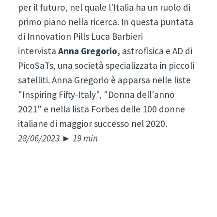
per il futuro, nel quale l'Italia ha un ruolo di
primo piano nella ricerca. In questa puntata
di Innovation Pills Luca Barbieri
intervista
Anna Gregorio,
astrofisica e AD di
PicoSaTs, una società specializzata in piccoli
satelliti. Anna Gregorio è apparsa nelle liste
"Inspiring Fifty-Italy", "Donna dell'anno
2021" e nella lista Forbes delle 100 donne
italiane di maggior successo nel 2020.
28/06/2023 ► 19 min