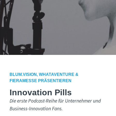
BLUM.VISION, WHATAVENTURE &
FIERAMESSE PRÄSENTIEREN
Innovation Pills
Die erste Podcast-Reihe für Unternehmer und
Business-Innovation Fans.