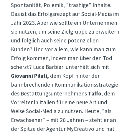
Spontanität, Polemik, "trashige" Inhalte.
Das ist das Erfolgsrezept auf Social-Media im
Jahr 2023. Aber wie sollte ein Unternehmen
sie nutzen, um seine Zielgruppe zu erweitern
und folglich auch seine potenziellen
Kunden? Und vor allem, wie kann man zum
Erfolg kommen, indem man über den Tod
scherzt? Luca Barbieri unterhält sich mit
Giovanni Pilati,
dem Kopf hinter der
bahnbrechenden Kommunikationsstrategie
des Bestattungsunternehmens
Taffo
, dem
Vorreiter in Italien für eine neue Art und
Weise Social-Media zu nutzen. Heute, "als
Erwachsener" – mit 26 Jahren – steht er an
der Spitze der Agentur MyCreativo und hat