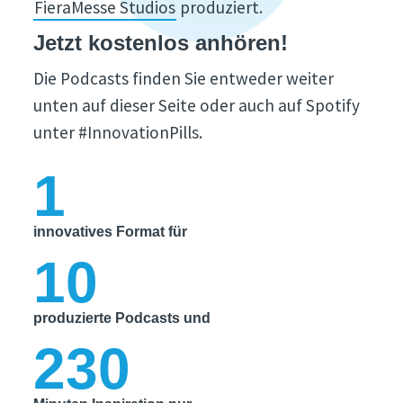
FieraMesse Studios
produziert.
Jetzt kostenlos anhören!
Die Podcasts finden Sie entweder weiter
unten auf dieser Seite oder auch auf Spotify
unter #InnovationPills.
1
innovatives Format für
10
produzierte Podcasts und
230