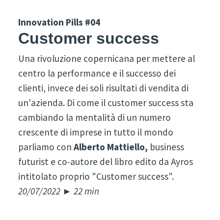
Innovation Pills #04
Customer success
Una rivoluzione copernicana per mettere al
centro la performance e il successo dei
clienti, invece dei soli risultati di vendita di
un'azienda. Di come il customer success sta
cambiando la mentalità di un numero
crescente di imprese in tutto il mondo
parliamo con
Alberto Mattiello,
business
futurist e co-autore del libro edito da Ayros
intitolato proprio "Customer success".
20/07/2022 ► 22 min