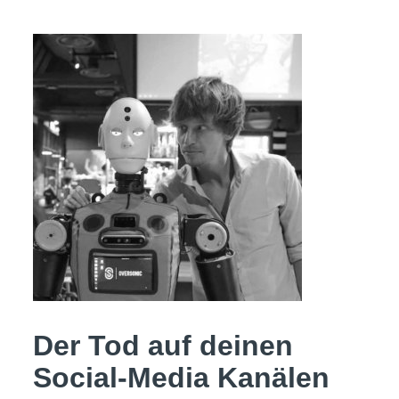
Der Tod auf deinen
Social-Media Kanälen