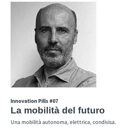
Innovation Pills #07
La mobilità del futuro
Una mobilità autonoma, elettrica, condivisa.