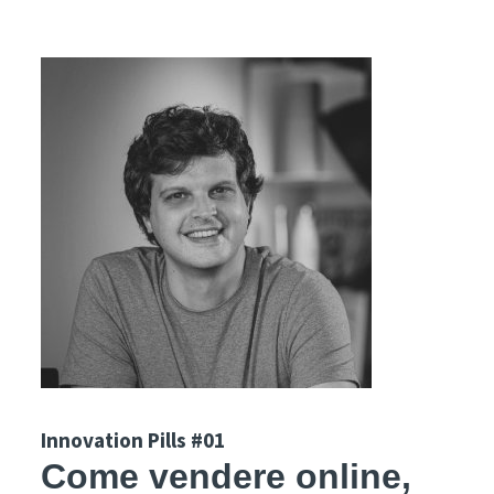
Innovation Pills #01
Come vendere online,