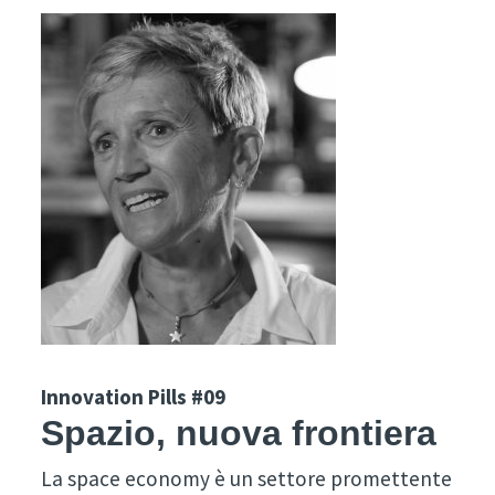
Innovation Pills #09
Spazio, nuova frontiera
La space economy è un settore promettente