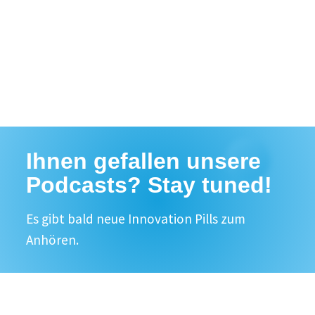
Ihnen gefallen unsere
Podcasts? Stay tuned!
Es gibt bald neue Innovation Pills zum
Anhören.