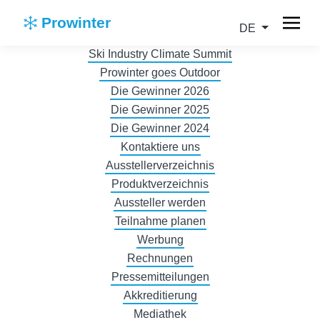
Prowinter
DE
Ski Industry Climate Summit
Prowinter goes Outdoor
Die Gewinner 2026
Die Gewinner 2025
Die Gewinner 2024
Kontaktiere uns
Ausstellerverzeichnis
Produktverzeichnis
Aussteller werden
Teilnahme planen
Werbung
Rechnungen
Pressemitteilungen
Akkreditierung
Mediathek