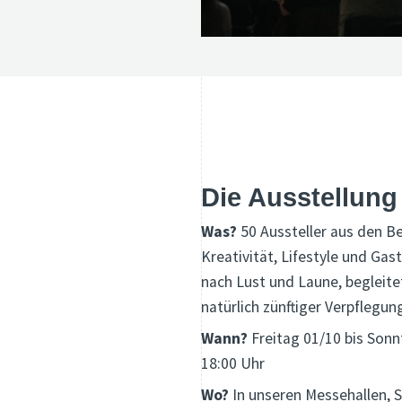
Die Ausstellung
Was?
50 Aussteller aus den B
Kreativität, Lifestyle und G
nach Lust und Laune, begleite
natürlich zünftiger Verpflegun
Wann?
Freitag 01/10 bis Sonn
18:00 Uhr
Wo?
In unseren Messehallen, 