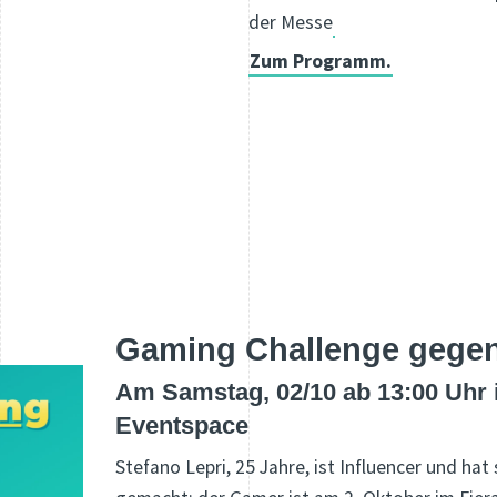
der Messe
Zum Programm.
Gaming Challenge gege
Am Samstag, 02/10 ab 13:00 Uhr
Eventspace
Stefano Lepri, 25 Jahre, ist Influencer und ha