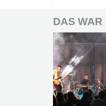
DAS WAR 