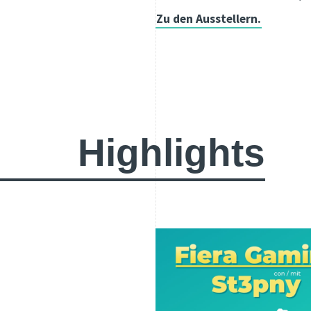
Zu den Ausstellern.
Highlights