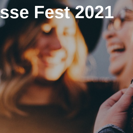
sse Fest 2021