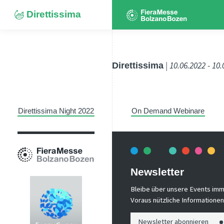
Direttissima
Direttissima
| 10.06.2022 - 10
Direttissima Night 2022
On Demand Webinare
Newsletter
Bleibe über unsere Events imm
Voraus nützliche Informationen!
Newsletter abonnieren