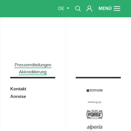
MENÜ
DE
Pressemitteilungen
Akkreditierung
Kontakt
Anreise