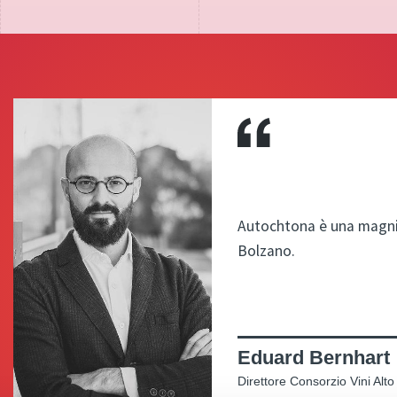
Autochtona è una magnifi
Bolzano.
Eduard Bernhart
Direttore Consorzio Vini Alto