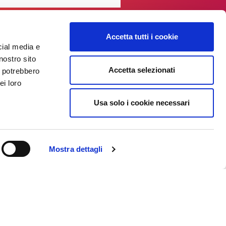
Accetta tutti i cookie
cial media e
nostro sito
Accetta selezionati
i potrebbero
ei loro
Usa solo i cookie necessari
Mostra dettagli
Come arrivare