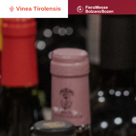
Vinea Tirolensis