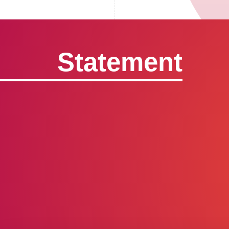
Statement