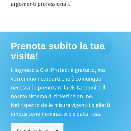
argomenti professionali.
Prenota subito la tua
visita!
L'ingresso a Civil Protect è gratuito, ma
vorremmo ricordarti che è comunque
necessario prenotare la visita tramite il
nostro sistema di ticketing online.
Nel rispetto delle misure vigenti i biglietti
emessi sono nominativi e a data fissa.
Prenota subito!