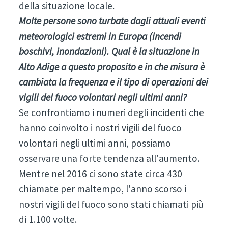
della situazione locale.
Molte persone sono turbate dagli attuali eventi
meteorologici estremi in Europa (incendi
boschivi, inondazioni). Qual è la situazione in
Alto Adige a questo proposito e in che misura è
cambiata la frequenza e il tipo di operazioni dei
vigili del fuoco volontari negli ultimi anni?
Se confrontiamo i numeri degli incidenti che
hanno coinvolto i nostri vigili del fuoco
volontari negli ultimi anni, possiamo
osservare una forte tendenza all'aumento.
Mentre nel 2016 ci sono state circa 430
chiamate per maltempo, l'anno scorso i
nostri vigili del fuoco sono stati chiamati più
di 1.100 volte.