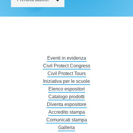
Eventi in evidenza
Civil Protect Congress
Civil Protect Tours
Iniziativa per le scuole
Elenco espositori
Catalogo prodotti
Diventa espositore
Accredito stampa
Comunicati stampa
Galleria