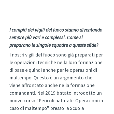
I compiti dei vigili del fuoco stanno diventando
sempre più vari e complessi. Come si
preparano le singole squadre a queste sfide?
I nostri vigili del fuoco sono già preparati per
le operazioni tecniche nella loro formazione
di base e quindi anche per le operazioni di
maltempo. Questo è un argomento che
viene affrontato anche nella formazione
comandanti. Nel 2019 è stato introdotto un
nuovo corso "Pericoli naturali - Operazioni in
caso di maltempo" presso la Scuola