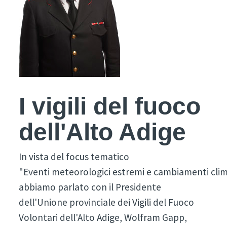
I vigili del fuoco
dell'Alto Adige
In vista del focus tematico
"Eventi meteorologici estremi e cambiamenti clim
abbiamo parlato con il Presidente
dell'Unione provinciale dei Vigili del Fuoco
Volontari dell'Alto Adige, Wolfram Gapp,