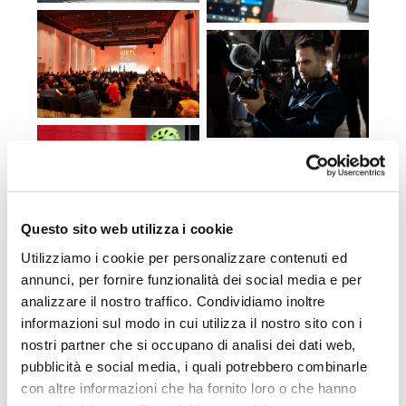
Questo sito web utilizza i cookie
Utilizziamo i cookie per personalizzare contenuti ed
annunci, per fornire funzionalità dei social media e per
analizzare il nostro traffico. Condividiamo inoltre
informazioni sul modo in cui utilizza il nostro sito con i
nostri partner che si occupano di analisi dei dati web,
pubblicità e social media, i quali potrebbero combinarle
con altre informazioni che ha fornito loro o che hanno