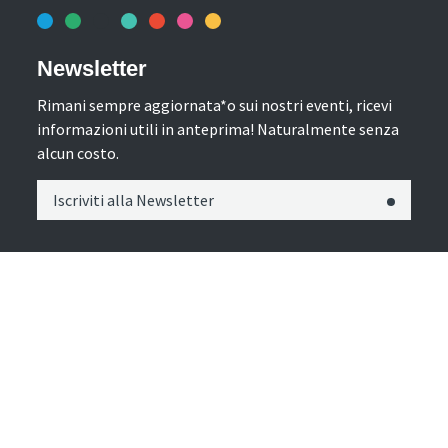
Newsletter
Rimani sempre aggiornata*o sui nostri eventi, ricevi
informazioni utili in anteprima! Naturalmente senza
alcun costo.
Iscriviti alla Newsletter