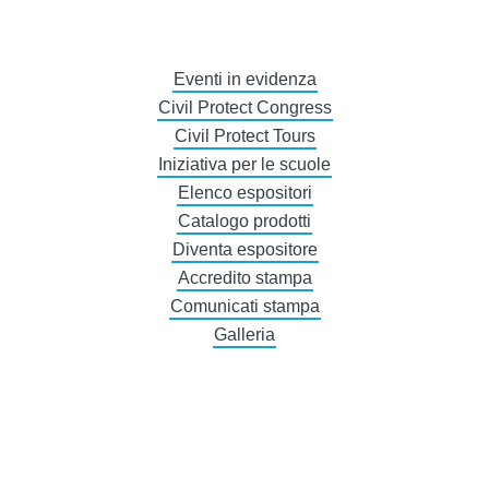
Eventi in evidenza
Civil Protect Congress
Civil Protect Tours
Iniziativa per le scuole
Elenco espositori
Catalogo prodotti
Diventa espositore
Accredito stampa
Comunicati stampa
Galleria