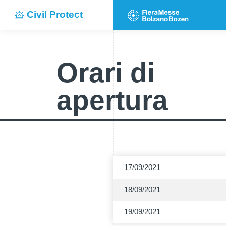
Civil Protect
Orari di
apertura
17/09/2021
18/09/2021
19/09/2021