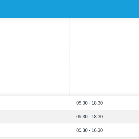
09.30 - 18.30
09.30 - 18.30
09.30 - 16.30