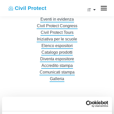
Civil Protect
IT
Eventi in evidenza
Civil Protect Congress
Civil Protect Tours
Iniziativa per le scuole
Elenco espositori
Catalogo prodotti
Diventa espositore
Accredito stampa
Comunicati stampa
Galleria
DE