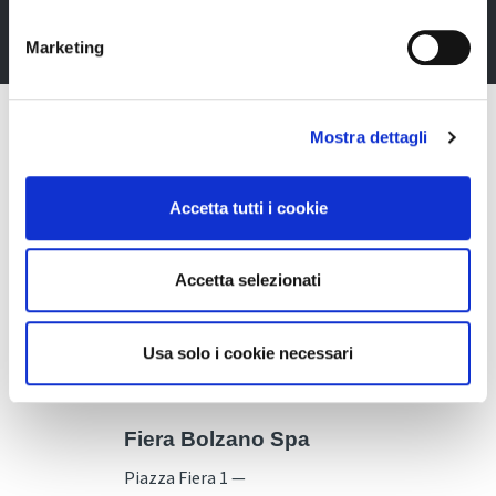
Iscriviti alla Newsletter
Marketing
Mostra dettagli
Accetta tutti i cookie
Accetta selezionati
Usa solo i cookie necessari
Fiera Bolzano Spa
Piazza Fiera 1 —