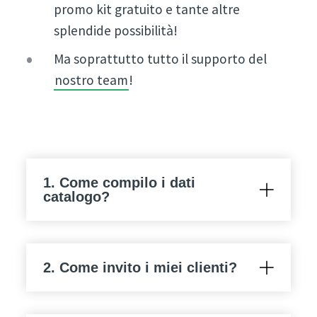
promo kit gratuito e tante altre
splendide possibilità!
Ma soprattutto tutto il supporto del
nostro team
!
1. Come compilo i dati
catalogo?
2. Come invito i miei clienti?