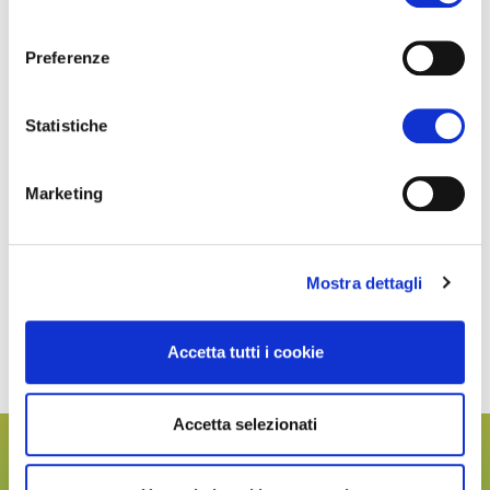
consenso
Preferenze
Statistiche
Marketing
Mostra dettagli
Accetta tutti i cookie
Accetta selezionati
Hai altre domande sulla