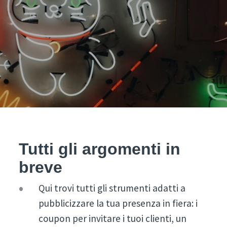
Tutti gli argomenti in
breve
Qui trovi tutti gli strumenti adatti a
pubblicizzare la tua presenza in fiera: i
coupon per invitare i tuoi clienti, un