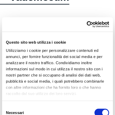
Questo sito web utilizza i cookie
Utilizziamo i cookie per personalizzare contenuti ed
annunci, per fornire funzionalità dei social media e per
analizzare il nostro traffico. Condividiamo inoltre
informazioni sul modo in cui utilizza il nostro sito con i
nostri partner che si occupano di analisi dei dati web,
pubblicità e social media, i quali potrebbero combinarle
con altre informazioni che ha fornito loro o che hanno
raccolto dal suo utilizzo dei loro servizi.
Selezione
Necessari
del