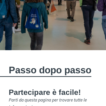
Passo dopo passo
Partecipare è facile!
Parti da questa pagina per trovare tutte le