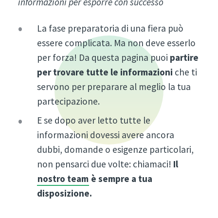
informazioni per esporre con successo
La fase preparatoria di una fiera può
essere complicata. Ma non deve esserlo
per forza! Da questa pagina puoi
partire
per trovare tutte le informazioni
che ti
servono per preparare al meglio la tua
partecipazione.
E se dopo aver letto tutte le
informazioni dovessi avere ancora
dubbi, domande o esigenze particolari,
non pensarci due volte: chiamaci!
Il
nostro team
è sempre a tua
disposizione.