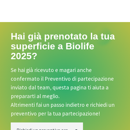
Hai già prenotato la tua
superficie a Biolife
2025?
Se hai già ricevuto e magari anche
confermato il Preventivo di partecipazione
inviato dal team, questa pagina ti aiuta a
prepararti al meglio.
Altrimenti fai un passo indietro e richiedi un
preventivo per la tua partecipazione!