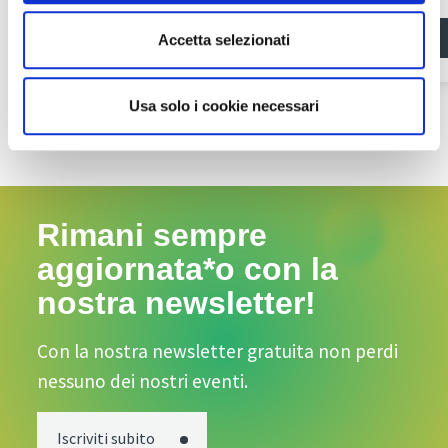
Scopri di più
Accetta selezionati
Usa solo i cookie necessari
Rimani sempre
aggiornata*o con la
nostra newsletter!
Con la nostra newsletter gratuita non perdi
nessuno dei nostri eventi.
Iscriviti subito