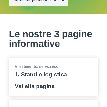
Richiedi un preventivo ora
Le nostre 3 pagine
informative
Allestimento, servizi ecc.
1. Stand e logistica
Vai alla pagina