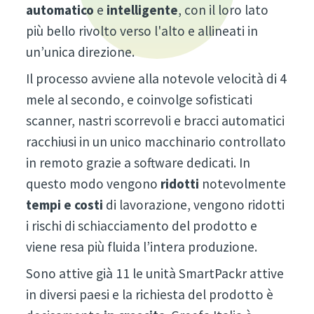
automatico
e
intelligente
, con il loro lato
più bello rivolto verso l'alto e allineati in
un’unica direzione.
Il processo avviene alla notevole velocità di 4
mele al secondo, e coinvolge sofisticati
scanner, nastri scorrevoli e bracci automatici
racchiusi in un unico macchinario controllato
in remoto grazie a software dedicati. In
questo modo vengono
ridotti
notevolmente
tempi e costi
di lavorazione, vengono ridotti
i rischi di schiacciamento del prodotto e
viene resa più fluida l’intera produzione.
Sono attive già 11 le unità SmartPackr attive
in diversi paesi e la richiesta del prodotto è