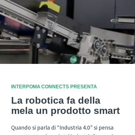
INTERPOMA CONNECTS PRESENTA
La robotica fa della
mela un prodotto smart
Quando si parla di “Industria 4.0” si pensa