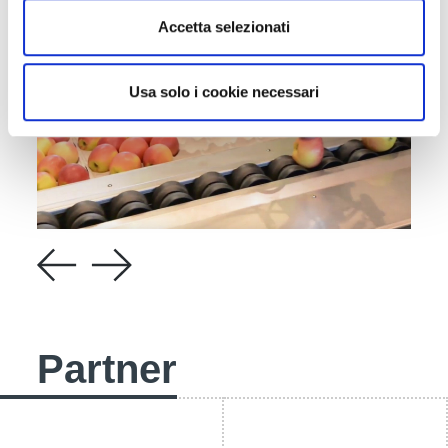
Accetta selezionati
Usa solo i cookie necessari
Partner