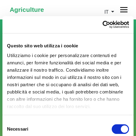
Agriculture
IT
Questo sito web utilizza i cookie
Utilizziamo i cookie per personalizzare contenuti ed
annunci, per fornire funzionalità dei social media e per
analizzare il nostro traffico. Condividiamo inoltre
informazioni sul modo in cui utilizza il nostro sito con i
nostri partner che si occupano di analisi dei dati web,
pubblicità e social media, i quali potrebbero combinarle
con altre informazioni che ha fornito loro o che hanno
raccolto dal suo utilizzo dei loro servizi.
Selezione
Reimposta password
Necessari
del