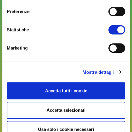
consenso
Indirizzo email
Preferenze
Statistiche
Invia link
Marketing
Mostra dettagli
Accetta tutti i cookie
Accetta selezionati
Usa solo i cookie necessari