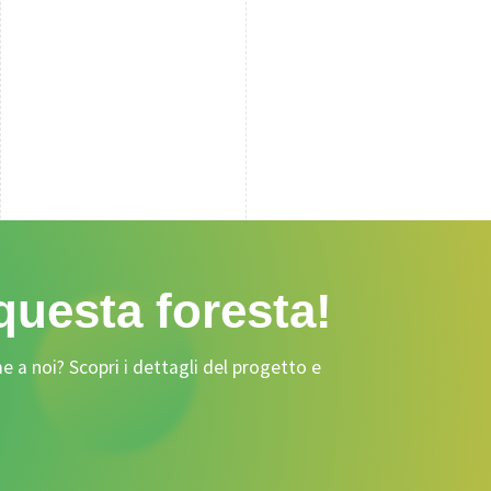
 questa foresta!
e a noi? Scopri i dettagli del progetto e