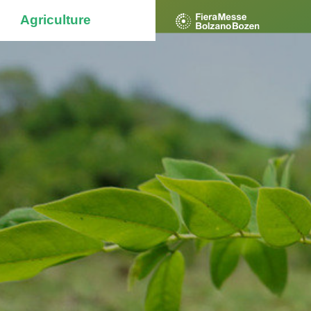
Agriculture