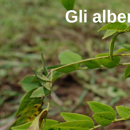
Gli albe