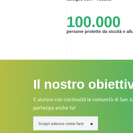
100.000
persone protette da siccità e all
Il nostro obietti
E aiutare con continuità le comunità di San Ju
partecipa anche tu!
Scopri adesso come fare