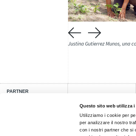
Justina Gutierrez Munos, una c
PARTNER
Questo sito web utilizza i
Utilizziamo i cookie per pe
per analizzare il nostro tra
con i nostri partner che si