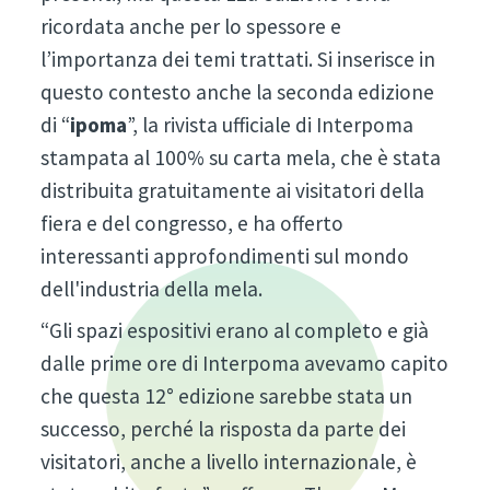
ricordata anche per lo spessore e
l’importanza dei temi trattati. Si inserisce in
questo contesto anche la seconda edizione
di “
ipoma
”, la rivista ufficiale di Interpoma
stampata al 100% su carta mela, che è stata
distribuita gratuitamente ai visitatori della
fiera e del congresso, e ha offerto
interessanti approfondimenti sul mondo
dell'industria della mela.
“Gli spazi espositivi erano al completo e già
dalle prime ore di Interpoma avevamo capito
che questa 12° edizione sarebbe stata un
successo, perché la risposta da parte dei
visitatori, anche a livello internazionale, è