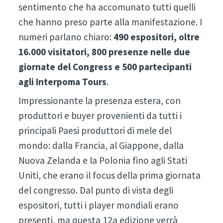
sentimento che ha accomunato tutti quelli
che hanno preso parte alla manifestazione. I
numeri parlano chiaro:
490 espositori, oltre
16.000 visitatori, 800 presenze nelle due
giornate del Congress e 500 partecipanti
agli Interpoma Tours
.
Impressionante la presenza estera, con
produttori e buyer provenienti da tutti i
principali Paesi produttori di mele del
mondo: dalla Francia, al Giappone, dalla
Nuova Zelanda e la Polonia fino agli Stati
Uniti, che erano il focus della prima giornata
del congresso. Dal punto di vista degli
espositori, tutti i player mondiali erano
presenti, ma questa 12a edizione verrà