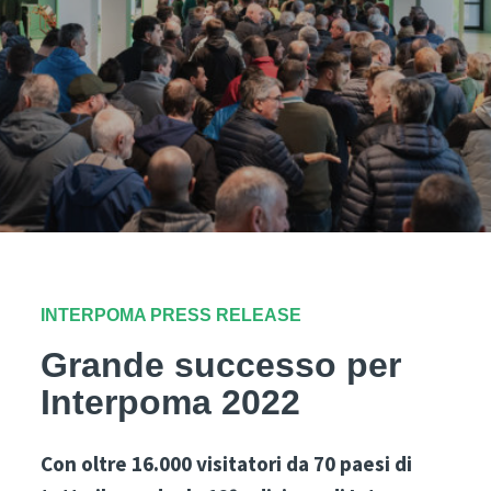
INTERPOMA PRESS RELEASE
Grande successo per
Interpoma 2022
Con oltre 16.000 visitatori da 70 paesi di