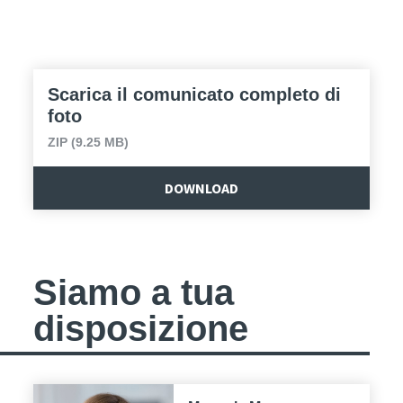
Scarica il comunicato completo di
foto
ZIP (9.25 MB)
DOWNLOAD
Siamo a tua
disposizione