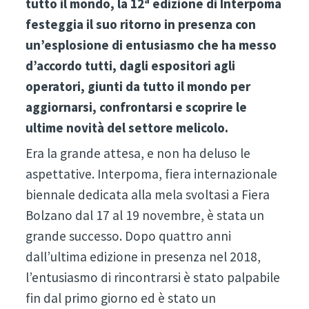
tutto il mondo, la 12ª edizione di Interpoma
festeggia il suo ritorno in presenza con
un’esplosione di entusiasmo che ha messo
d’accordo tutti, dagli espositori agli
operatori, giunti da tutto il mondo per
aggiornarsi, confrontarsi e scoprire le
ultime novità del settore melicolo.
Era la grande attesa, e non ha deluso le
aspettative. Interpoma, fiera internazionale
biennale dedicata alla mela svoltasi a Fiera
Bolzano dal 17 al 19 novembre, è stata un
grande successo. Dopo quattro anni
dall’ultima edizione in presenza nel 2018,
l’entusiasmo di rincontrarsi è stato palpabile
fin dal primo giorno ed è stato un