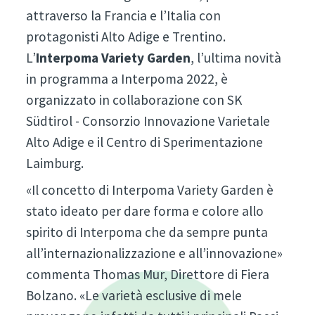
attraverso la Francia e l’Italia con
protagonisti Alto Adige e Trentino.
L’
Interpoma Variety Garden
, l’ultima novità
in programma a Interpoma 2022, è
organizzato in collaborazione con SK
Südtirol - Consorzio Innovazione Varietale
Alto Adige e il Centro di Sperimentazione
Laimburg.
«Il concetto di Interpoma Variety Garden è
stato ideato per dare forma e colore allo
spirito di Interpoma che da sempre punta
all’internazionalizzazione e all’innovazione»
commenta Thomas Mur, Direttore di Fiera
Bolzano. «Le varietà esclusive di mele