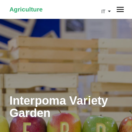
Agriculture
IT
Interpoma Variety
Garden