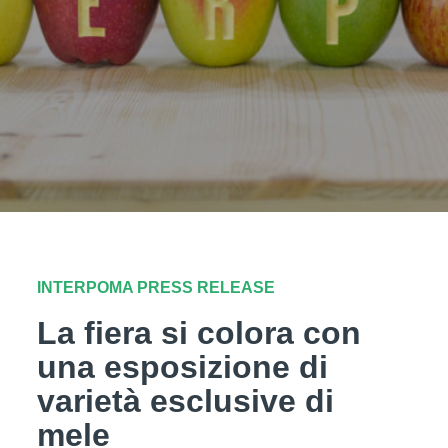
INTERPOMA PRESS RELEASE
La fiera si colora con
una esposizione di
varietà esclusive di
mele