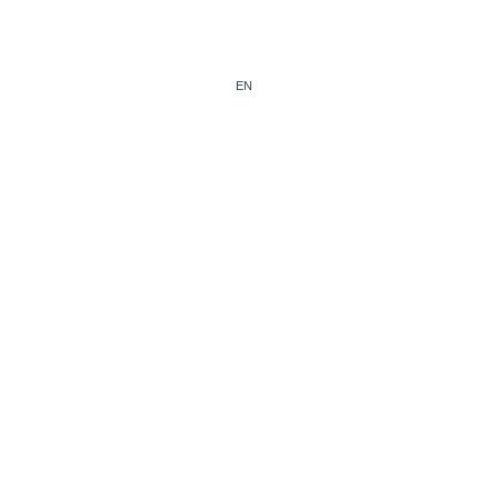
EN
Newsletter