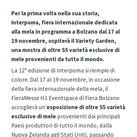
Per la prima volta nella sua storia,
Interpoma, fiera internazionale dedicata
alla mela in programma a Bolzano dal 17 al
19 novembre, ospiterà il Variety Garden,
una mostra di oltre 55 varietà esclusive di
mele provenienti da tutto il mondo.
La 12° edizione di Interpoma si riempie di
colore. Dal 17 al 19 novembre, in occasione
della fiera internazionale della mela, il
FieraMesse H1 Eventspace di Fiera Bolzano
accoglierà un’
esposizione di oltre 55 varietà
esclusive di mele
provenienti dai principali
Paesi produttori di tutto il mondo, dalla
Nuova Zelanda agli Stati Uniti, passando