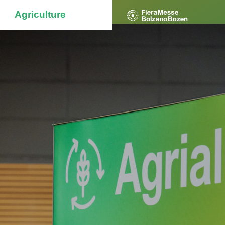
Agriculture