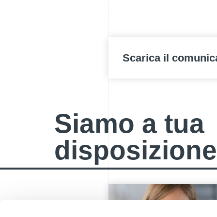
Scarica il comunic
Siamo a tua
disposizione