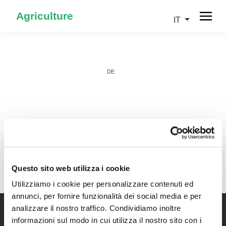
Agriculture
IT
DE
IT
Questo sito web utilizza i cookie
Utilizziamo i cookie per personalizzare contenuti ed
annunci, per fornire funzionalità dei social media e per
analizzare il nostro traffico. Condividiamo inoltre
informazioni sul modo in cui utilizza il nostro sito con i