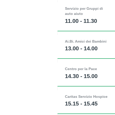
Servizio per Gruppi di
auto aiuto
11.00 - 11.30
Ai.Bi. Amici dei Bambini
13.00 - 14.00
Centro per la Pace
14.30 - 15.00
Caritas Servizio Hospice
15.15 - 15.45