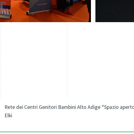
Rete dei Centri Genitori Bambini Alto Adige “Spazio aperto 
Elki