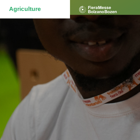
Agriculture