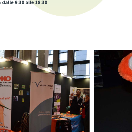
a dalle 9:30 alle 18:30