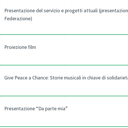
Presentazione del servizio e progetti attuali (presentazion
Federazione)
Proiezione film
Give Peace a Chance: Storie musicali in chiave di solidariet
Presentazione “Da parte mia”