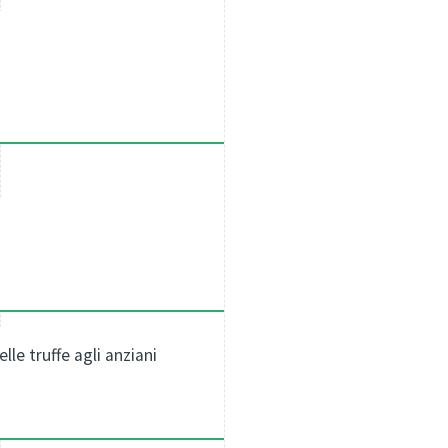
le truffe agli anziani