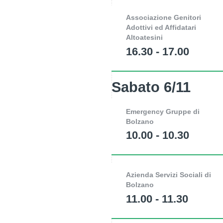
Associazione Genitori
Adottivi ed Affidatari
Altoatesini
16.30 - 17.00
Sabato 6/11
Emergency Gruppe di
Bolzano
10.00 - 10.30
Azienda Servizi Sociali di
Bolzano
11.00 - 11.30