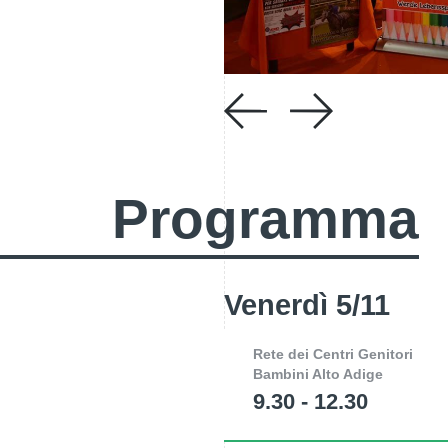
Programma
Venerdì 5/11
Rete dei Centri Genitori
Bambini Alto Adige
9.30 - 12.30