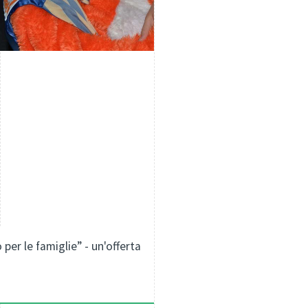
per le famiglie” - un'offerta