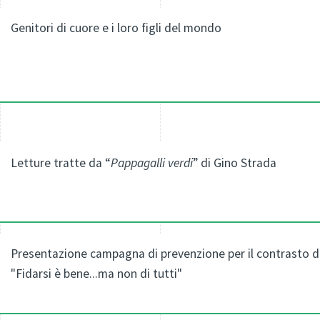
Genitori di cuore e i loro figli del mondo
Letture tratte da “
Pappagalli verdi
” di Gino Strada
Presentazione campagna di prevenzione per il contrasto del
"Fidarsi è bene...ma non di tutti"