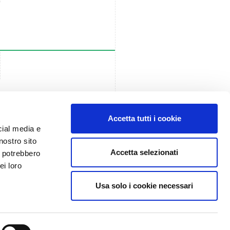
Accetta tutti i cookie
cial media e
nostro sito
Accetta selezionati
i potrebbero
ei loro
Usa solo i cookie necessari