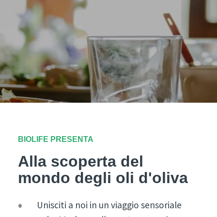
BIOLIFE PRESENTA
Alla scoperta del
mondo degli oli d'oliva
Unisciti a noi in un viaggio sensoriale