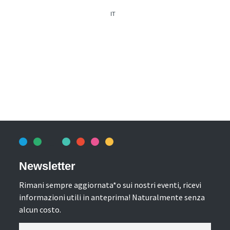
IT
Newsletter
Rimani sempre aggiornata*o sui nostri eventi, ricevi
informazioni utili in anteprima! Naturalmente senza
alcun costo.