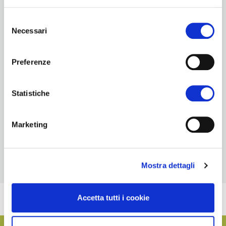
Selezione
Necessari
del
consenso
Preferenze
Statistiche
Marketing
Mostra dettagli
Accetta tutti i cookie