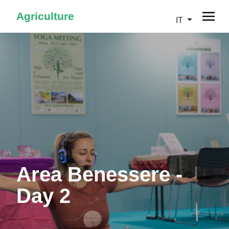
Agriculture
IT
Area Benessere -
Day 2