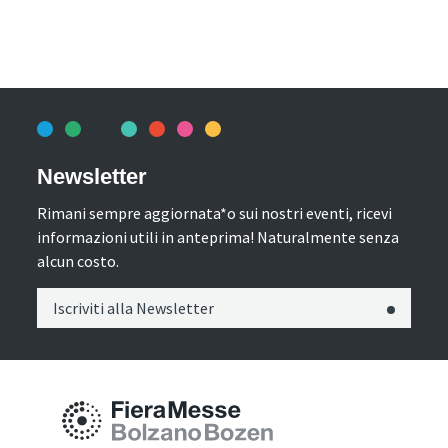
Newsletter
Rimani sempre aggiornata*o sui nostri eventi, ricevi
informazioni utili in anteprima! Naturalmente senza
alcun costo.
Iscriviti alla Newsletter