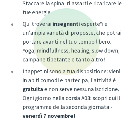
Staccare la spina, rilassarti e ricaricare le
tue energie.
Qui troverai
insegnanti
esperte*i e
un'ampia varietà di proposte, che potrai
portare avanti nel tuo tempo libero.
Yoga, mindfullness, healing, slow down,
campane tibetante e tanto altro!
I tappetini sono a tua disposizione: vieni
in abiti comodi e partecipa, l'attività è
gratuita
e non serve nessuna iscrizione.
Ogni giorno nella corsia A03: scopri qui il
programma della seconda giornata -
venerdì 7 novembre!